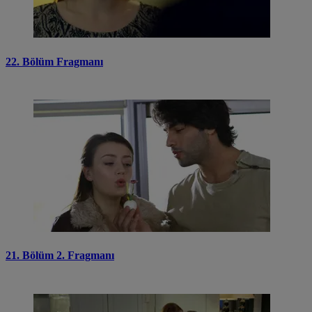
22. Bölüm Fragmanı
21. Bölüm 2. Fragmanı