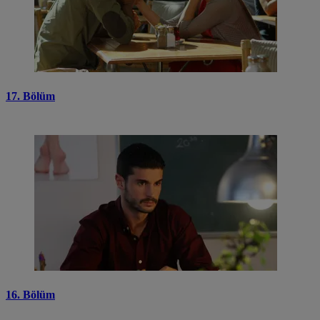
17. Bölüm
16. Bölüm