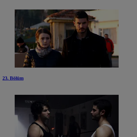
23. Bölüm