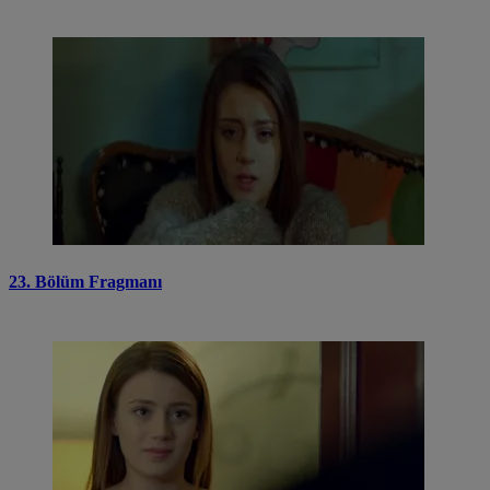
23. Bölüm Fragmanı