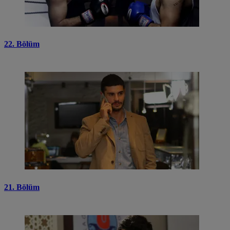
22. Bölüm
21. Bölüm