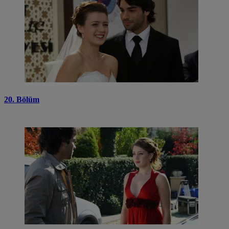
20. Bölüm