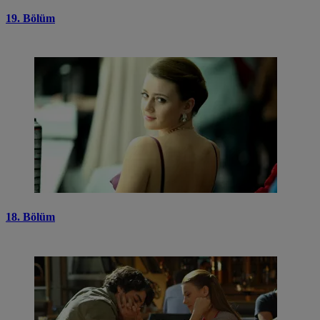
19. Bölüm
18. Bölüm