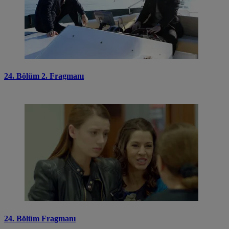
24. Bölüm 2. Fragmanı
24. Bölüm Fragmanı