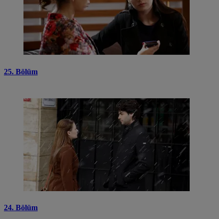
25. Bölüm
24. Bölüm