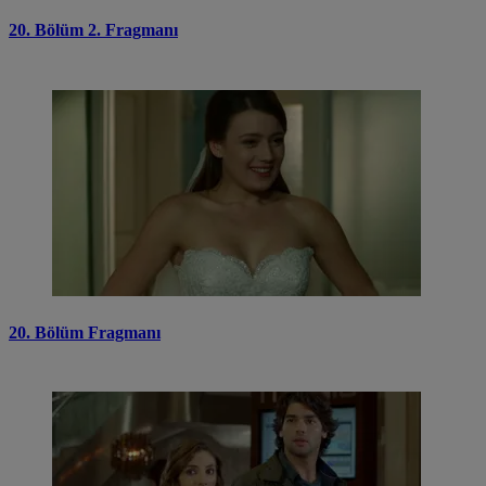
20. Bölüm 2. Fragmanı
20. Bölüm Fragmanı