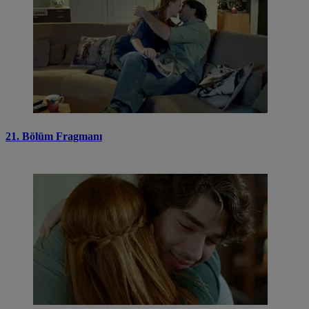
21. Bölüm Fragmanı