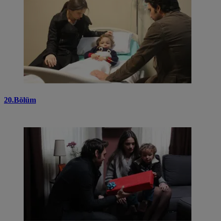
20.Bölüm