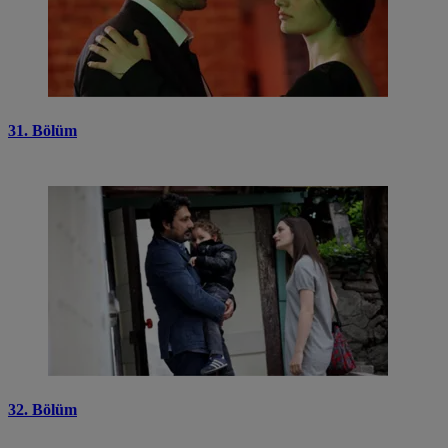
31. Bölüm
32. Bölüm