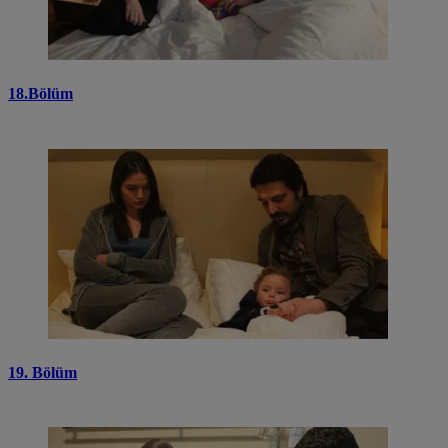
18.Bölüm
19. Bölüm