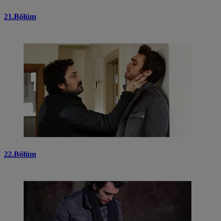
21.Bölüm
22.Bölüm