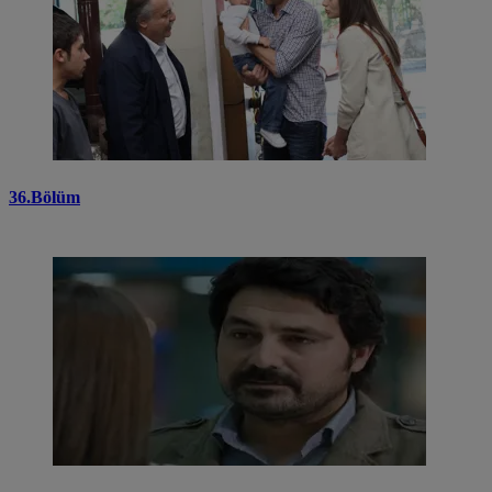
36.Bölüm