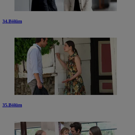
34.Bölüm
35.Bölüm