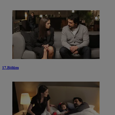
17.Bölüm