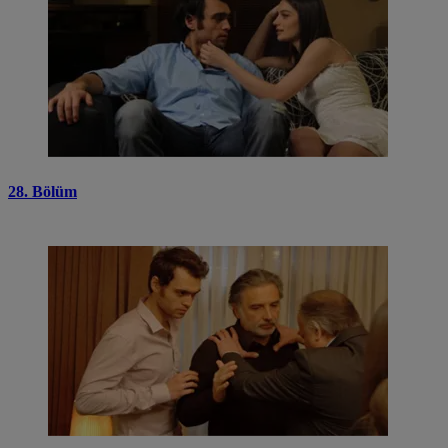
28. Bölüm