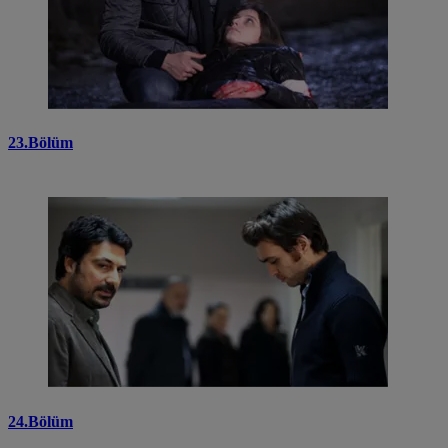
23.Bölüm
24.Bölüm