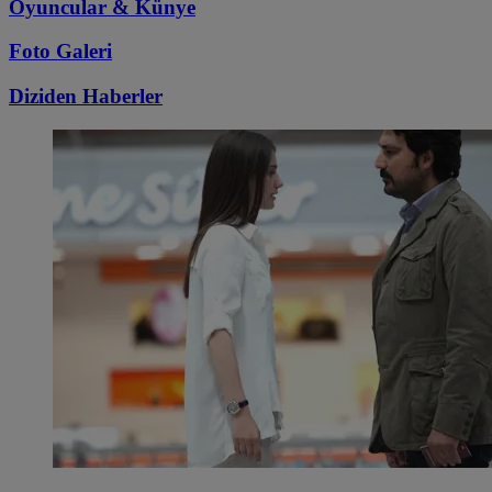
Oyuncular & Künye
Foto Galeri
Diziden
Haberler