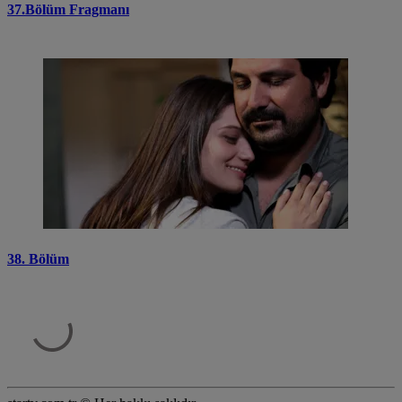
37.Bölüm Fragmanı
38. Bölüm