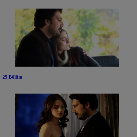
25.Bölüm