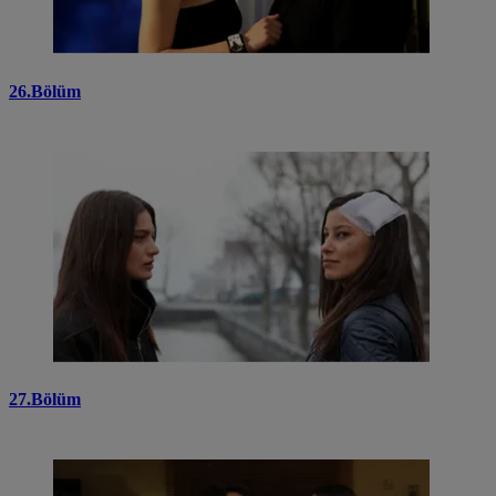
26.Bölüm
27.Bölüm