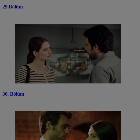
29.Bölüm
30. Bölüm