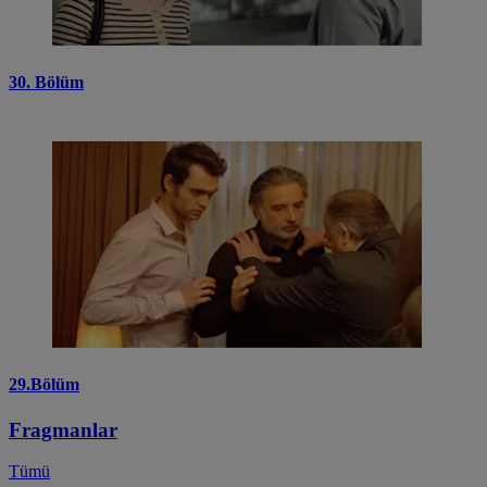
30. Bölüm
29.Bölüm
Fragmanlar
Tümü