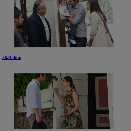
36.Bölüm