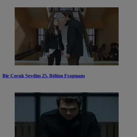
Bir Çocuk Sevdim 25. Bölüm Fragmanı