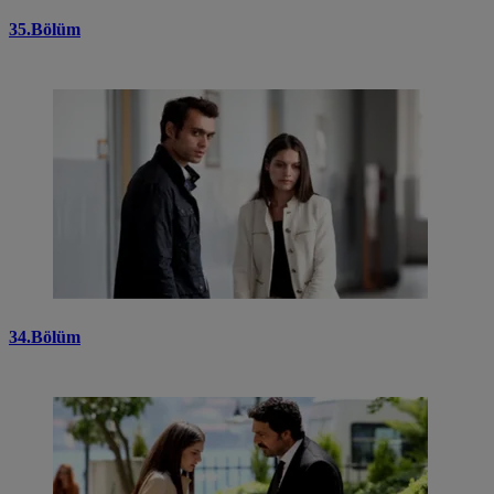
35.Bölüm
34.Bölüm