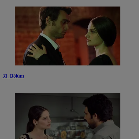
31. Bölüm