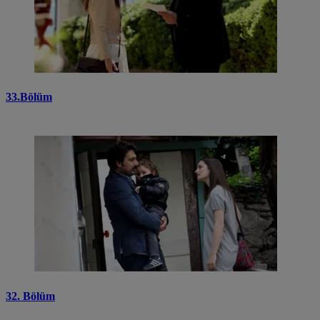
33.Bölüm
32. Bölüm