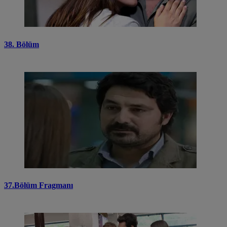
38. Bölüm
37.Bölüm Fragmanı