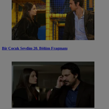
Bir Çocuk Sevdim 20. Bölüm Fragmanı