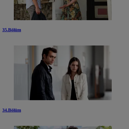
35.Bölüm
34.Bölüm