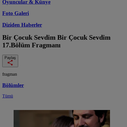
Oyuncular & Künye
Foto Galeri
Diziden
Haberler
Bir Çocuk Sevdim
Bir Çocuk Sevdim
17.Bölüm Fragmanı
Paylaş
fragman
Bölümler
Tümü