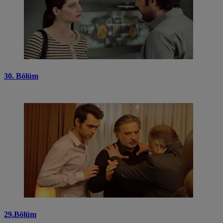
30. Bölüm
29.Bölüm