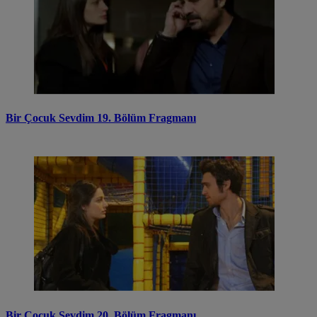
Bir Çocuk Sevdim 19. Bölüm Fragmanı
Bir Çocuk Sevdim 20. Bölüm Fragmanı