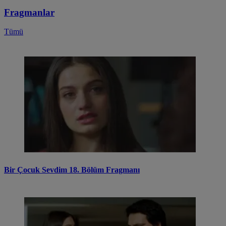
Fragmanlar
Tümü
Bir Çocuk Sevdim 18. Bölüm Fragmanı