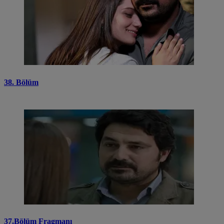
38. Bölüm
37.Bölüm Fragmanı