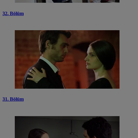
32. Bölüm
31. Bölüm