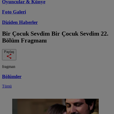
Oyuncular & Künye
Foto Galeri
Diziden
Haberler
Bir Çocuk Sevdim
Bir Çocuk Sevdim 22.
Bölüm Fragmanı
Paylaş
fragman
Bölümler
Tümü