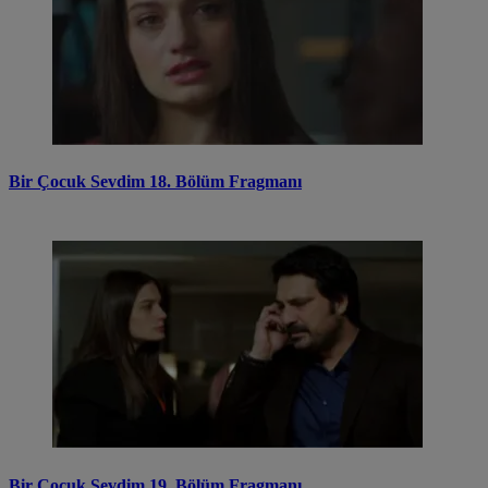
Bir Çocuk Sevdim 18. Bölüm Fragmanı
Bir Çocuk Sevdim 19. Bölüm Fragmanı