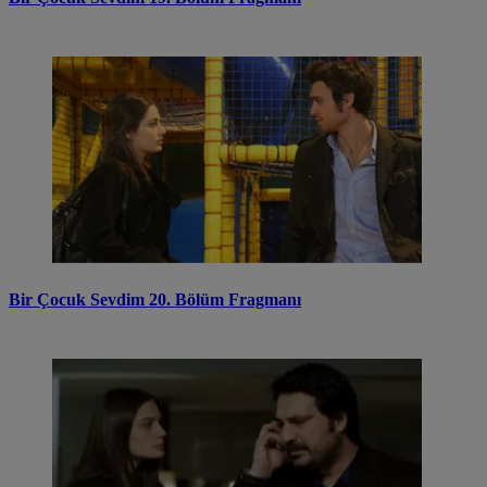
Bir Çocuk Sevdim 20. Bölüm Fragmanı