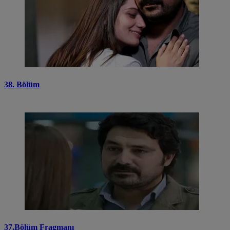
38. Bölüm
37.Bölüm Fragmanı