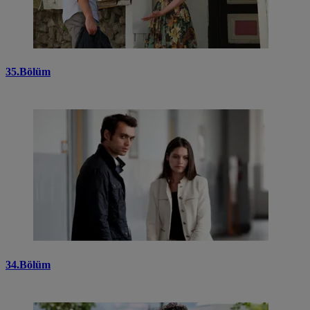
35.Bölüm
34.Bölüm