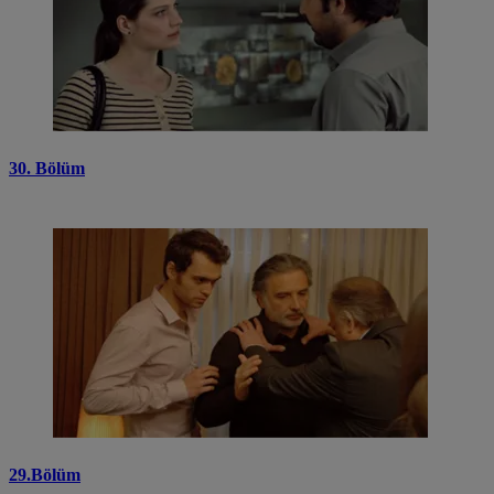
30. Bölüm
29.Bölüm