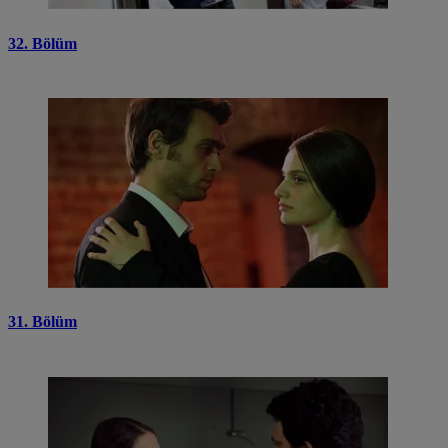
32. Bölüm
31. Bölüm