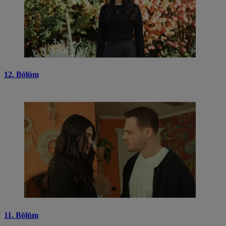
12. Bölüm
11. Bölüm