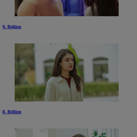
9. Bölüm
8. Bölüm