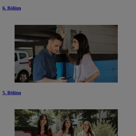
6. Bölüm
5. Bölüm