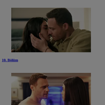
10. Bölüm