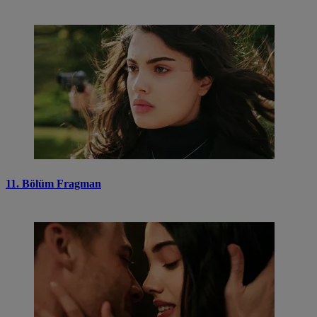
11. Bölüm Fragman