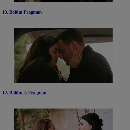
13. Bölüm Fragman
12. Bölüm 2. Fragman