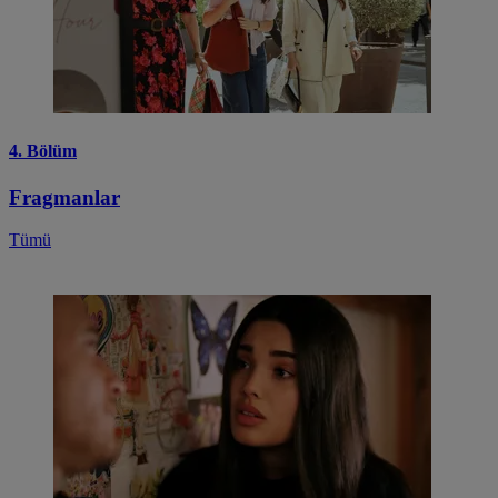
4. Bölüm
Fragmanlar
Tümü