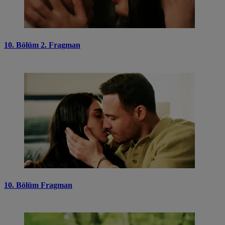
10. Bölüm 2. Fragman
10. Bölüm Fragman