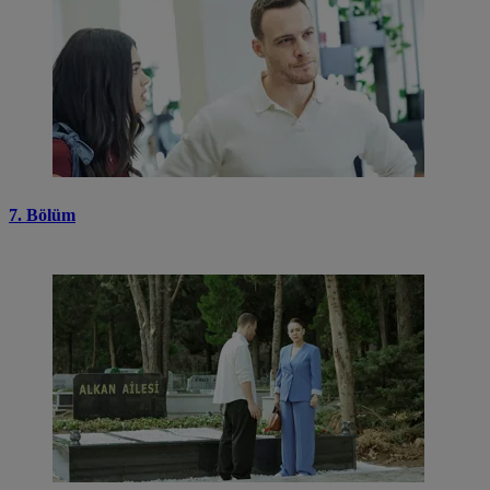
7. Bölüm