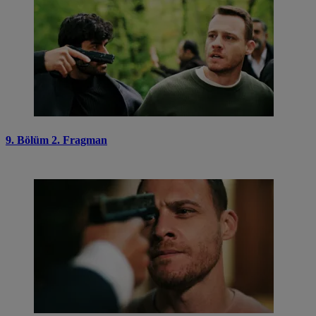
9. Bölüm 2. Fragman