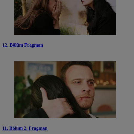
12. Bölüm Fragman
11. Bölüm 2. Fragman