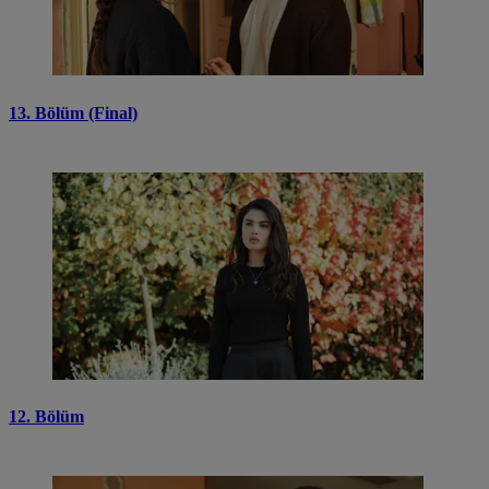
13. Bölüm (Final)
12. Bölüm