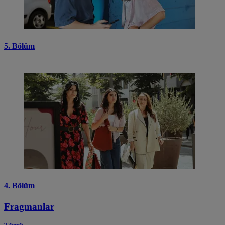
5. Bölüm
4. Bölüm
Fragmanlar