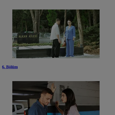
6. Bölüm