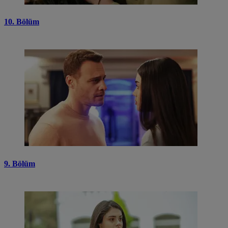
10. Bölüm
9. Bölüm