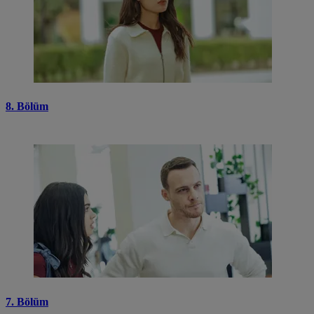
8. Bölüm
7. Bölüm