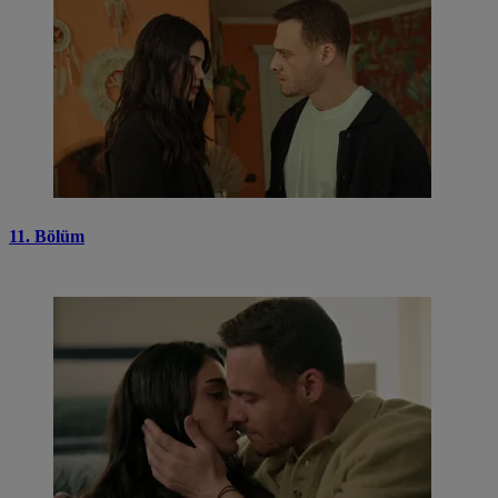
11. Bölüm