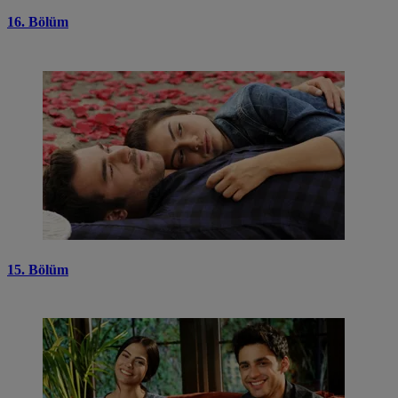
16. Bölüm
15. Bölüm