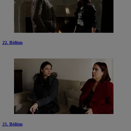
22. Bölüm
21. Bölüm