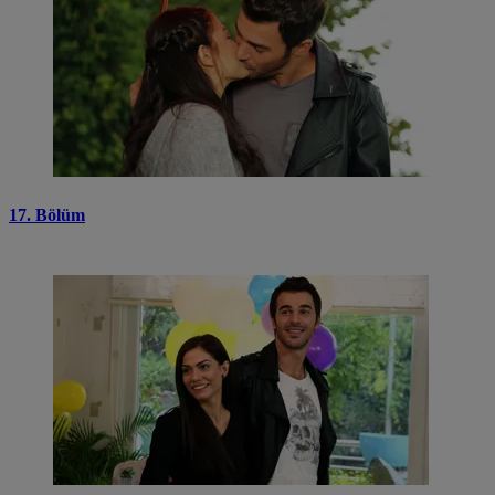
17. Bölüm