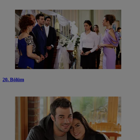
20. Bölüm