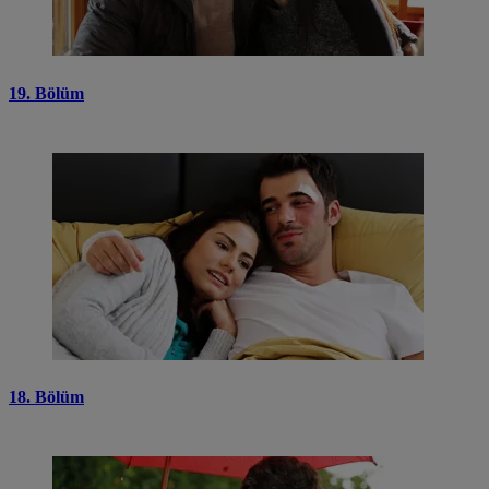
19. Bölüm
18. Bölüm