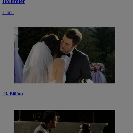
Bölümler
Tümü
23. Bölüm