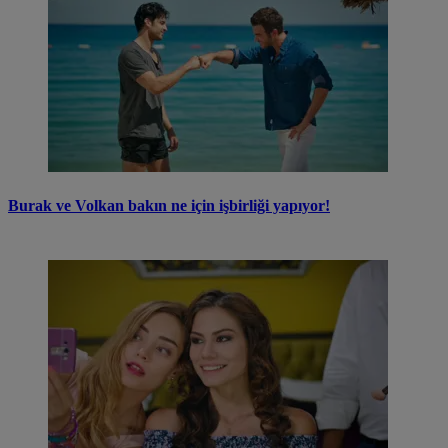
Burak ve Volkan bakın ne için işbirliği yapıyor!