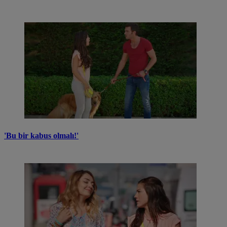
'Bu bir kabus olmalı!'