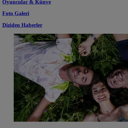
Oyuncular & Künye
Foto Galeri
Diziden
Haberler