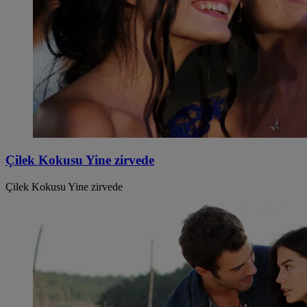
Çilek Kokusu Yine zirvede
Çilek Kokusu Yine zirvede