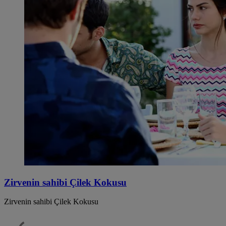
Zirvenin sahibi Çilek Kokusu
Zirvenin sahibi Çilek Kokusu