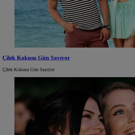
Çilek Kokusu Gün Sayıyor
Çilek Kokusu Gün Sayıyor