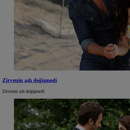
Zirvenin adı değişmedi
Zirvenin adı değişmedi