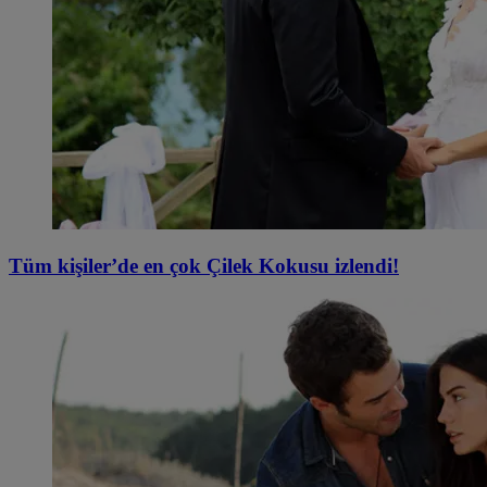
Tüm kişiler’de en çok Çilek Kokusu izlendi!