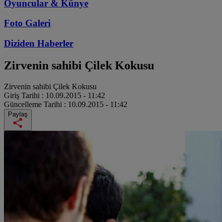
Oyuncular & Künye
Foto Galeri
Diziden
Haberler
Zirvenin sahibi Çilek Kokusu
Zirvenin sahibi Çilek Kokusu
Giriş Tarihi :
10.09.2015 - 11:42
Güncelleme Tarihi :
10.09.2015 - 11:42
Paylaş