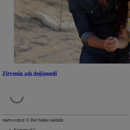
Zirvenin adı değişmedi
startv.com.tr © Her hakkı saklıdır.
Kurumsal