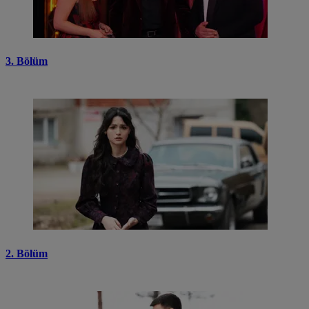
3. Bölüm
2. Bölüm