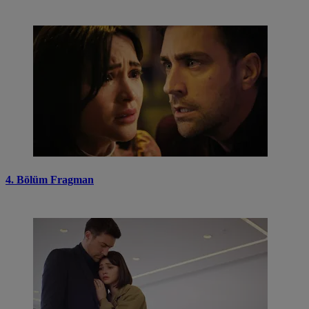
4. Bölüm Fragman