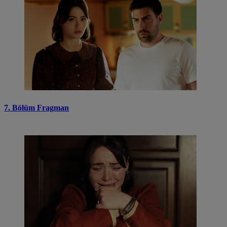
7. Bölüm Fragman