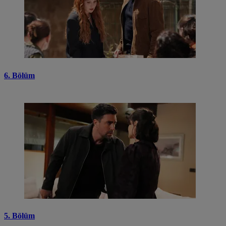
6. Bölüm
5. Bölüm