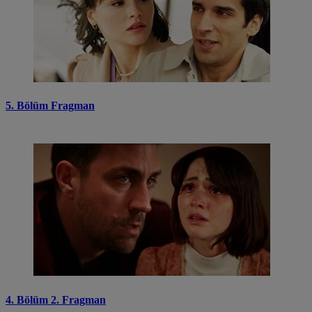
5. Bölüm Fragman
4. Bölüm 2. Fragman