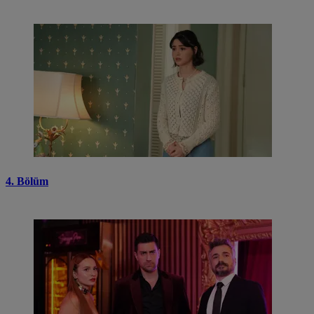
4. Bölüm