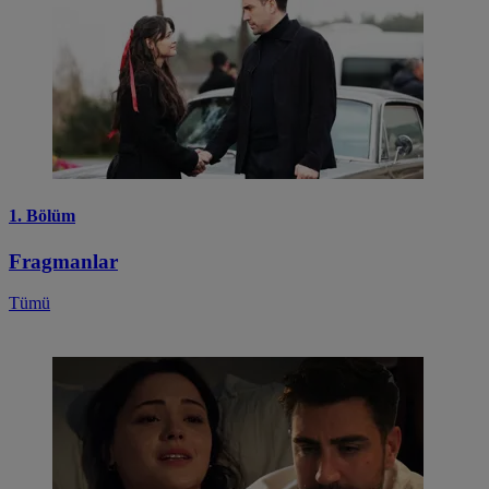
1. Bölüm
Fragmanlar
Tümü