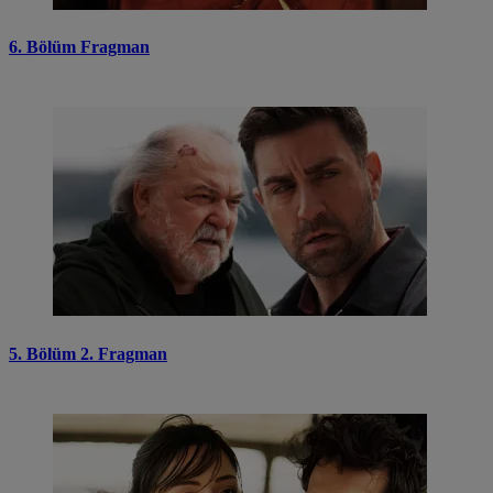
6. Bölüm Fragman
5. Bölüm 2. Fragman