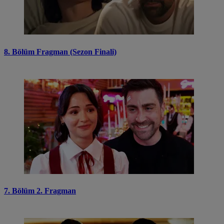
8. Bölüm Fragman (Sezon Finali)
7. Bölüm 2. Fragman