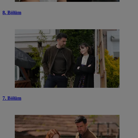
8. Bölüm
7. Bölüm