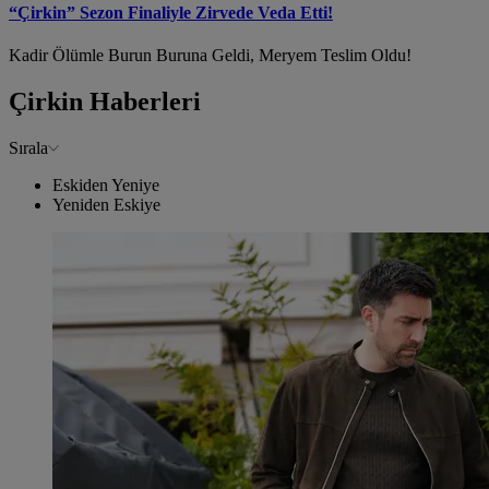
“Çirkin” Sezon Finaliyle Zirvede Veda Etti!
Kadir Ölümle Burun Buruna Geldi, Meryem Teslim Oldu!
Çirkin Haberleri
Sırala
Eskiden Yeniye
Yeniden Eskiye