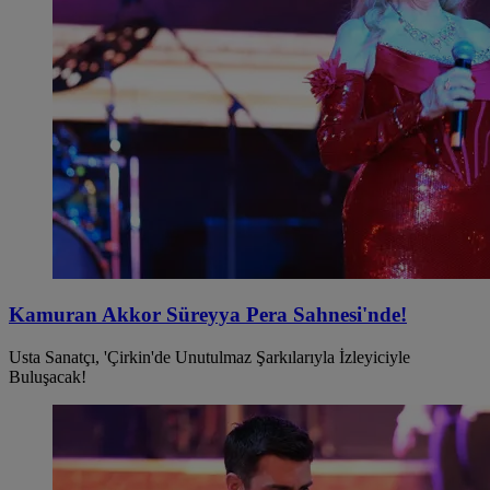
Kamuran Akkor Süreyya Pera Sahnesi'nde!
Usta Sanatçı, 'Çirkin'de Unutulmaz Şarkılarıyla İzleyiciyle
Buluşacak!