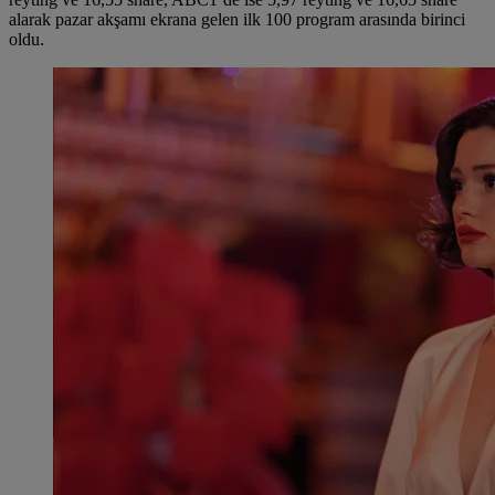
alarak pazar akşamı ekrana gelen ilk 100 program arasında birinci
oldu.