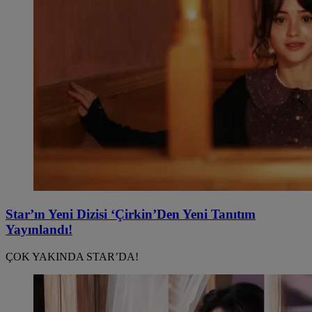
Star’ın Yeni Dizisi ‘Çirkin’Den Yeni Tanıtım
Yayınlandı!
ÇOK YAKINDA STAR’DA!