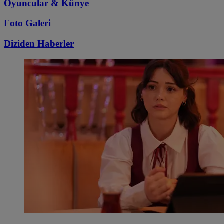
Oyuncular & Künye
Foto Galeri
Diziden
Haberler