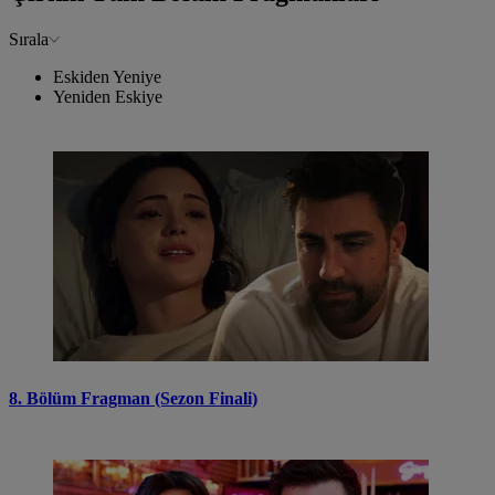
Sırala
Eskiden Yeniye
Yeniden Eskiye
8. Bölüm Fragman (Sezon Finali)