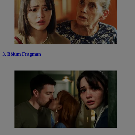
3. Bölüm Fragman