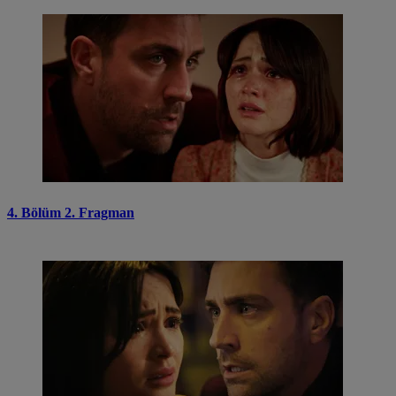
4. Bölüm 2. Fragman