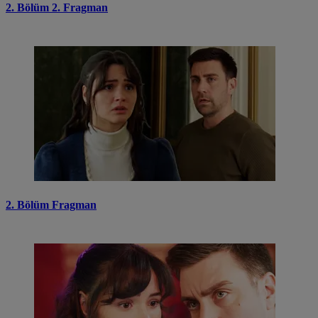
2. Bölüm 2. Fragman
2. Bölüm Fragman