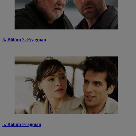
5. Bölüm 2. Fragman
5. Bölüm Fragman