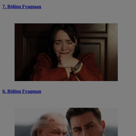
7. Bölüm Fragman
6. Bölüm Fragman