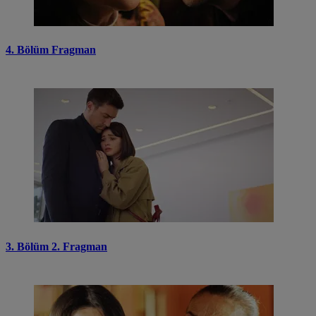
4. Bölüm Fragman
3. Bölüm 2. Fragman