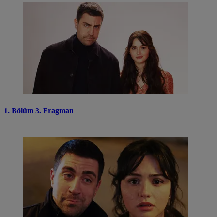
1. Bölüm 3. Fragman