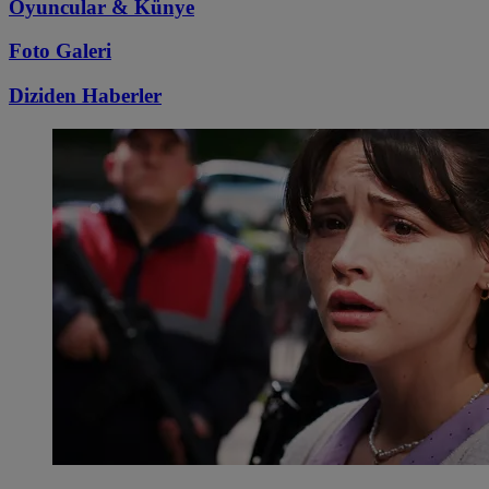
Oyuncular & Künye
Foto Galeri
Diziden
Haberler