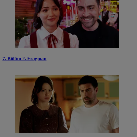
7. Bölüm 2. Fragman