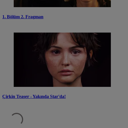
1. Bölüm 2. Fragman
Çirkin Teaser - Yakında Star'da!