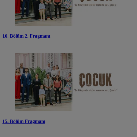
16. Bölüm 2. Fragmanı
15. Bölüm Fragmanı