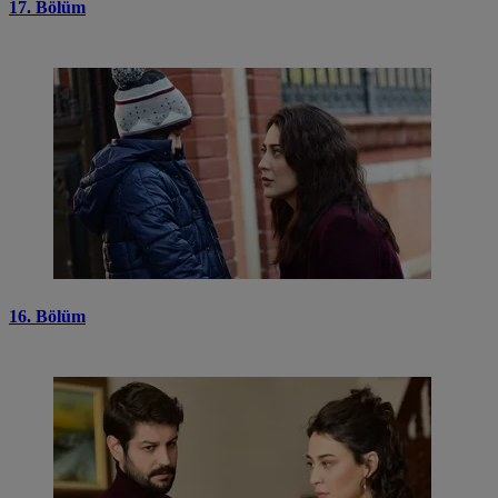
17. Bölüm
16. Bölüm