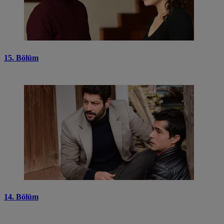
15. Bölüm
14. Bölüm