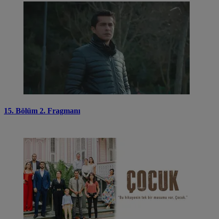
15. Bölüm 2. Fragmanı