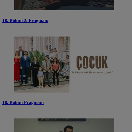
18. Bölüm 2. Fragmanı
18. Bölüm Fragmanı