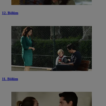
12. Bölüm
11. Bölüm