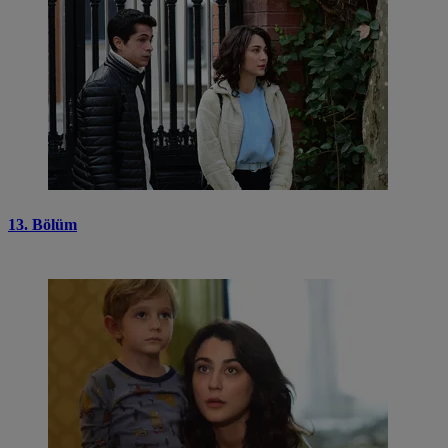
13. Bölüm