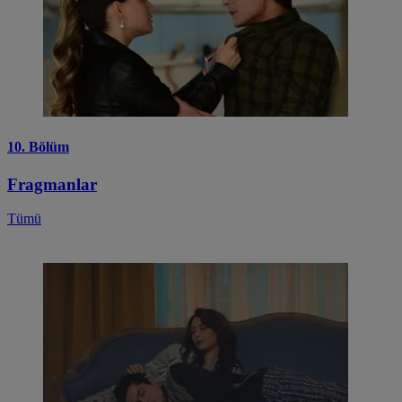
10. Bölüm
Fragmanlar
Tümü