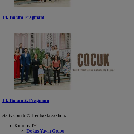
14. Bölüm Fragmanı
13. Bölüm 2. Fragmanı
startv.com.tr © Her hakkı saklıdır.
Kurumsal
Doğuş Yayın Grubu