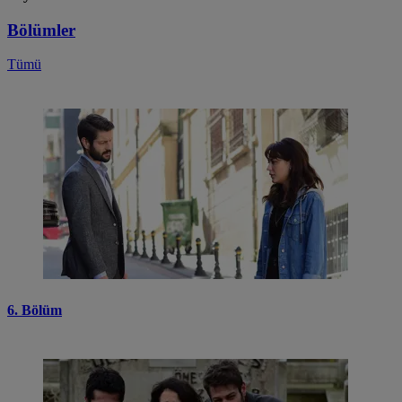
Bölümler
Tümü
6. Bölüm