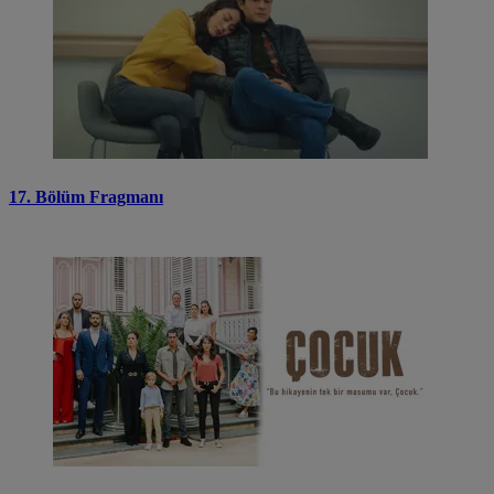
17. Bölüm Fragmanı