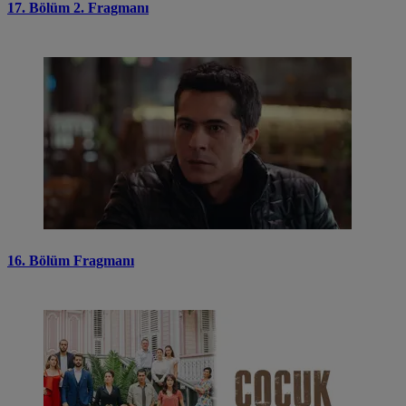
17. Bölüm 2. Fragmanı
16. Bölüm Fragmanı