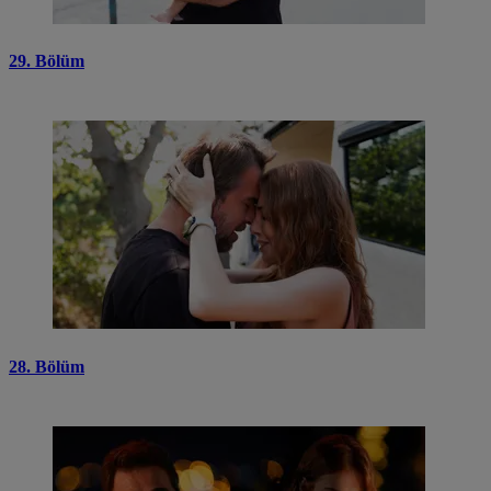
29. Bölüm
28. Bölüm