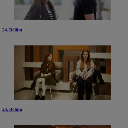
24. Bölüm
23. Bölüm