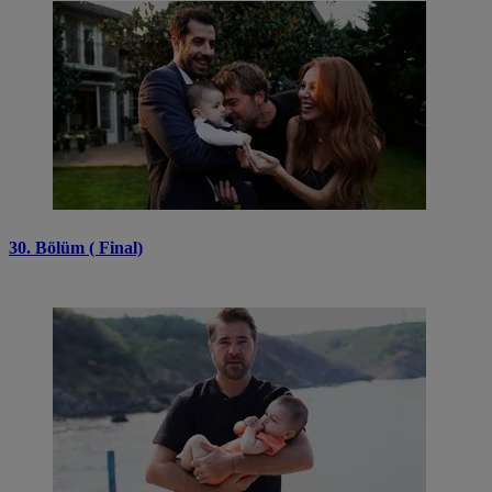
30. Bölüm ( Final)