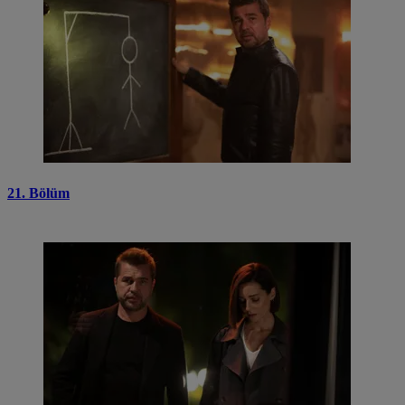
21. Bölüm