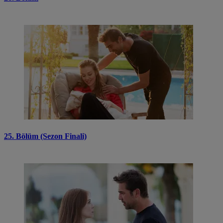
25. Bölüm (Sezon Finali)