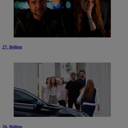
27. Bölüm
26. Bölüm