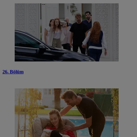
26. Bölüm