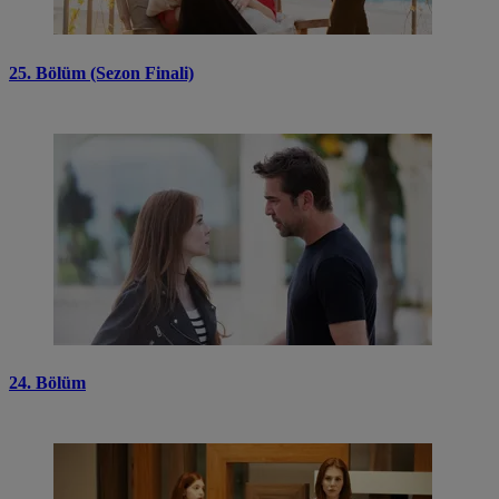
25. Bölüm (Sezon Finali)
24. Bölüm