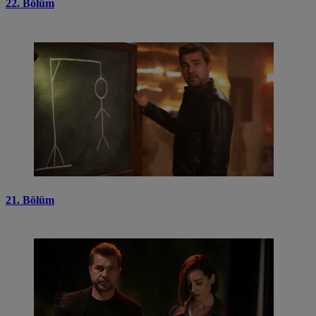
22. Bölüm
21. Bölüm