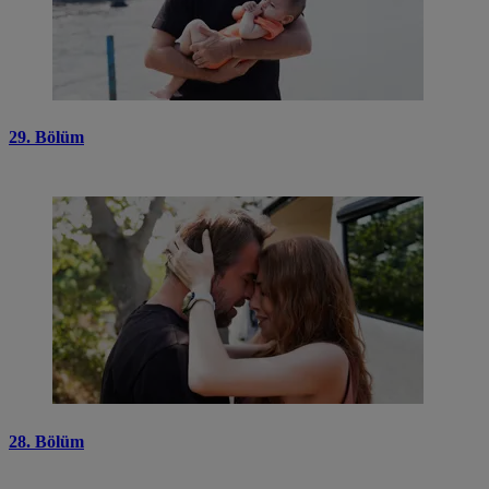
29. Bölüm
28. Bölüm