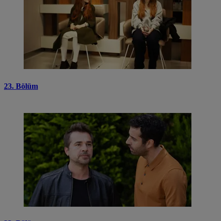
23. Bölüm