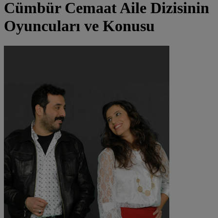
Cümbür Cemaat Aile
Dizisinin
Oyuncuları ve Konusu