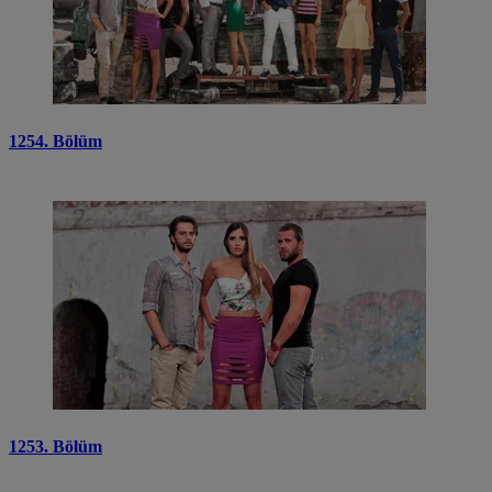
1254. Bölüm
1253. Bölüm