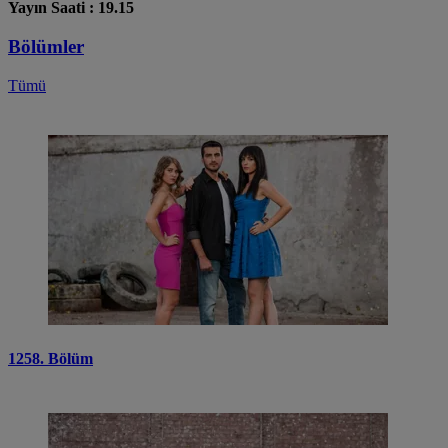
Yayın Saati : 19.15
Bölümler
Tümü
1258. Bölüm