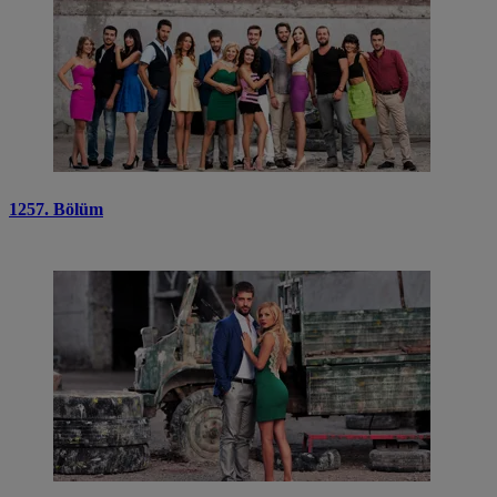
1257. Bölüm