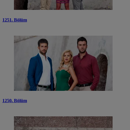
1251. Bölüm
1250. Bölüm