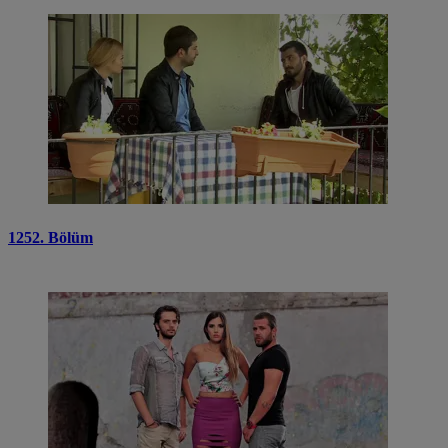
1252. Bölüm