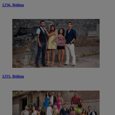
1256. Bölüm
1255. Bölüm