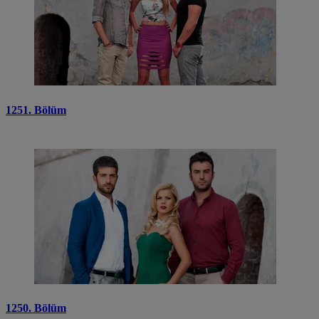
1251. Bölüm
1250. Bölüm