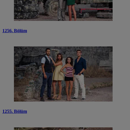
1256. Bölüm
1255. Bölüm