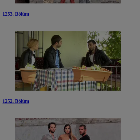
1253. Bölüm
1252. Bölüm