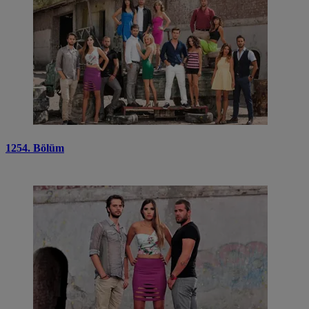
1254. Bölüm