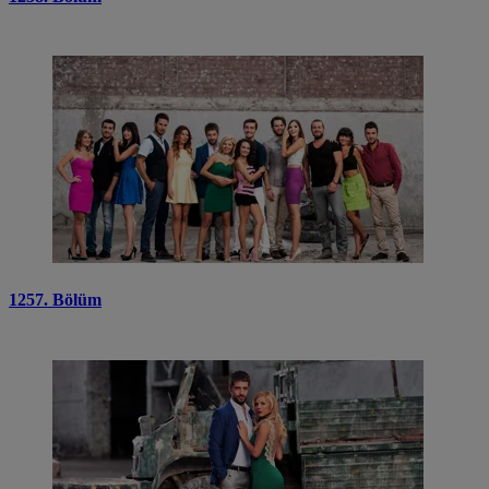
1257. Bölüm