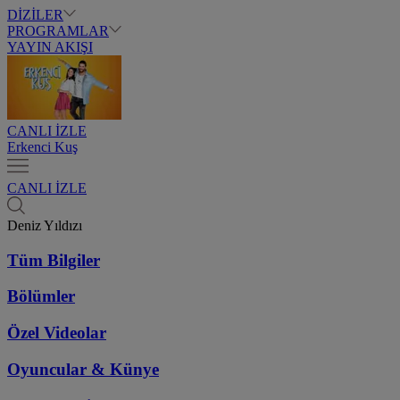
DİZİLER
PROGRAMLAR
YAYIN AKIŞI
CANLI İZLE
Erkenci Kuş
CANLI İZLE
Deniz Yıldızı
Tüm Bilgiler
Bölümler
Özel Videolar
Oyuncular & Künye