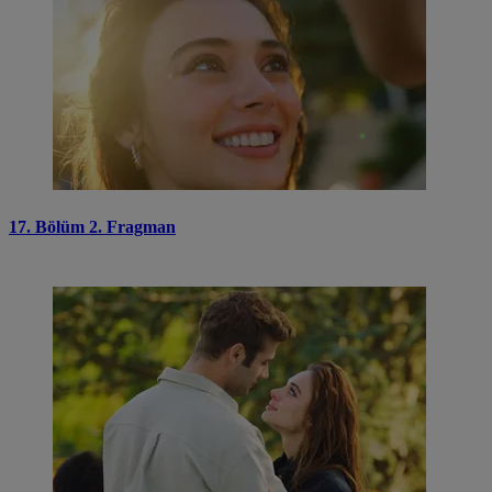
17. Bölüm 2. Fragman