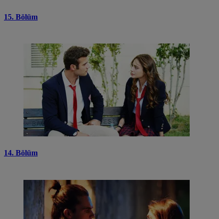
15. Bölüm
14. Bölüm