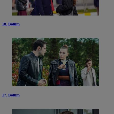
18. Bölüm
17. Bölüm