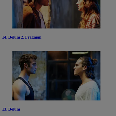
14. Bölüm 2. Fragman
13. Bölüm