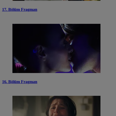
17. Bölüm Fragman
16. Bölüm Fragman