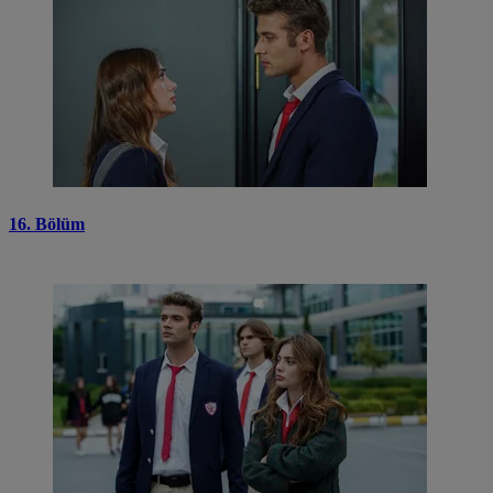
16. Bölüm