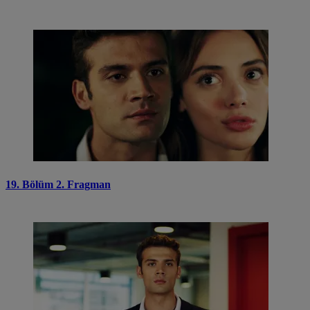
19. Bölüm 2. Fragman