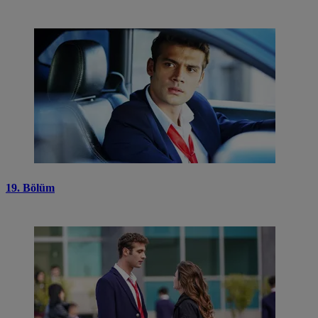
19. Bölüm