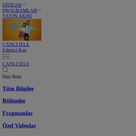
DİZİLER
PROGRAMLAR
YAYIN AKIŞI
CANLI İZLE
Erkenci Kuş
CANLI İZLE
Duy Beni
Tüm Bilgiler
Bölümler
Fragmanlar
Özel Videolar