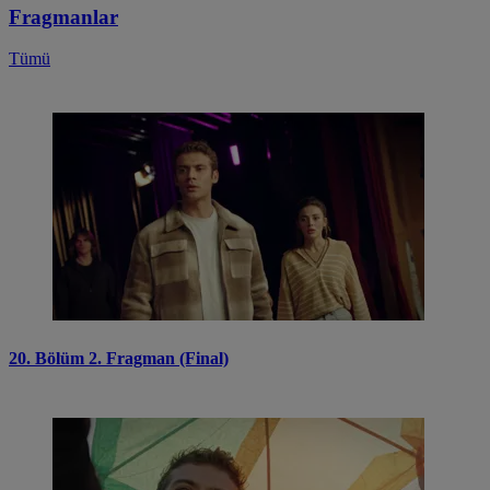
Fragmanlar
Tümü
20. Bölüm 2. Fragman (Final)