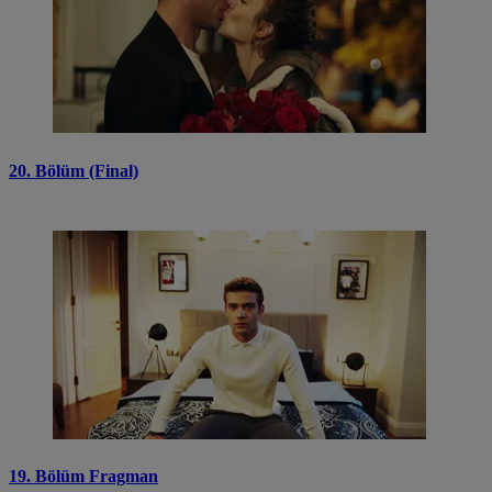
20. Bölüm (Final)
19. Bölüm Fragman