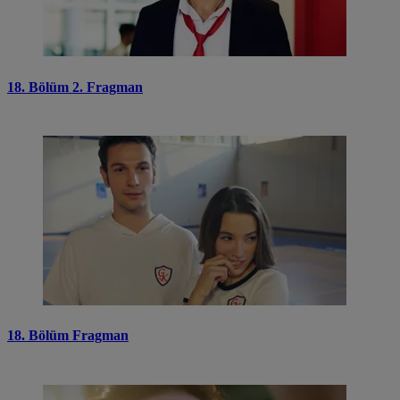
18. Bölüm 2. Fragman
18. Bölüm Fragman