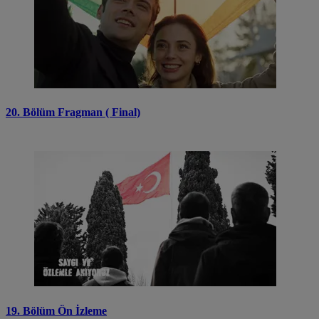
20. Bölüm Fragman ( Final)
19. Bölüm Ön İzleme