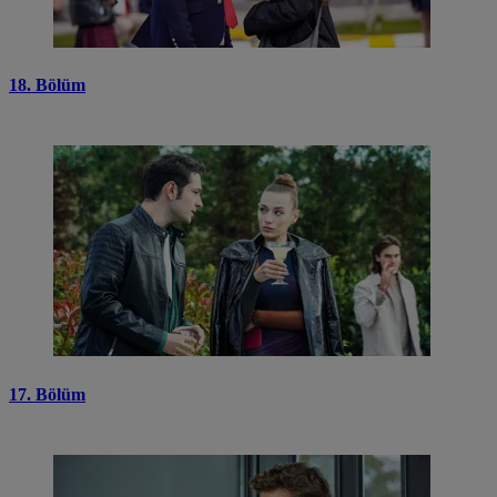
18. Bölüm
17. Bölüm