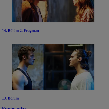
14. Bölüm 2. Fragman
13. Bölüm
Fragmanlar