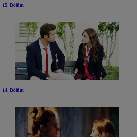
15. Bölüm
14. Bölüm