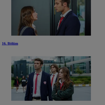
16. Bölüm