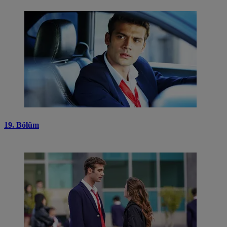
19. Bölüm