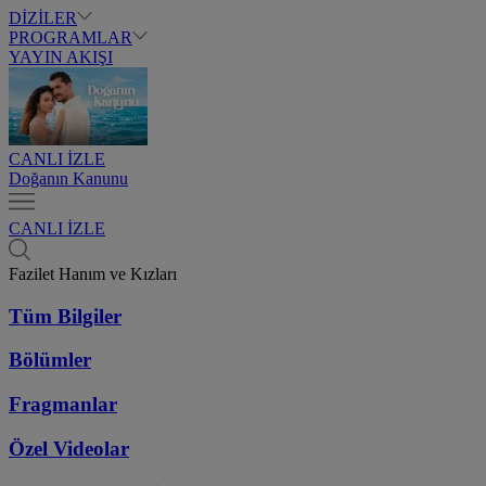
DİZİLER
PROGRAMLAR
YAYIN AKIŞI
CANLI İZLE
Doğanın Kanunu
CANLI İZLE
Fazilet Hanım ve Kızları
Tüm Bilgiler
Bölümler
Fragmanlar
Özel Videolar