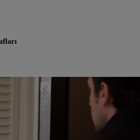
afları