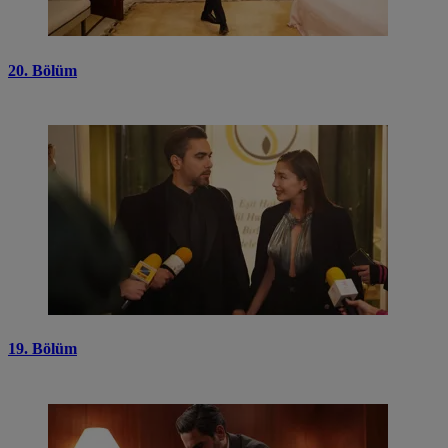
20. Bölüm
19. Bölüm