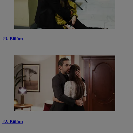
23. Bölüm
22. Bölüm