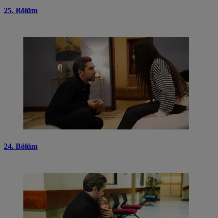
25. Bölüm
24. Bölüm