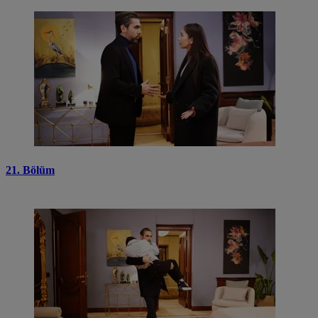
21. Bölüm