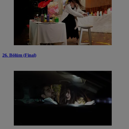
26. Bölüm (Final)