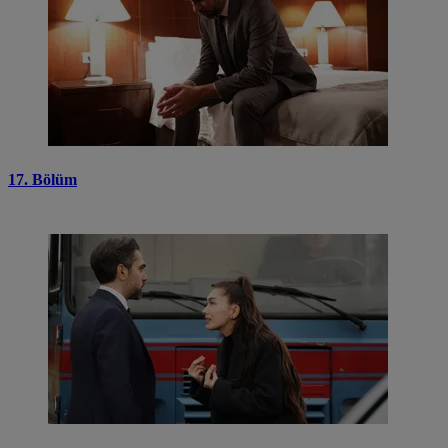
17. Bölüm