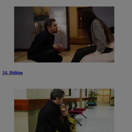
24. Bölüm