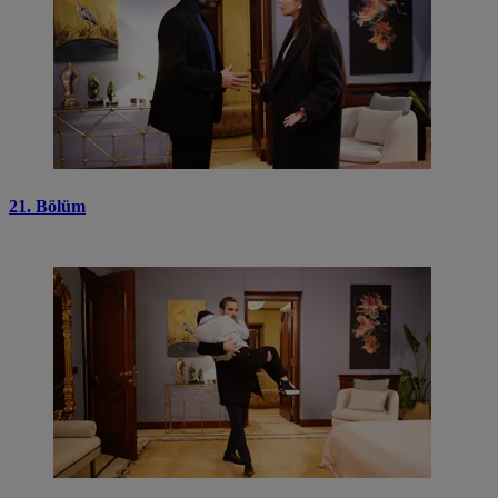
21. Bölüm