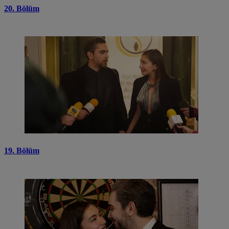
20. Bölüm
19. Bölüm