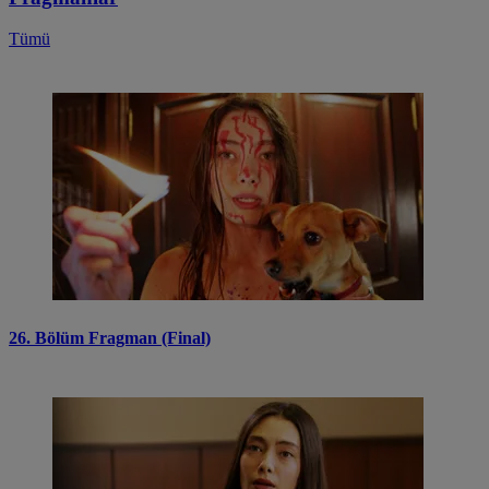
Tümü
26. Bölüm Fragman (Final)