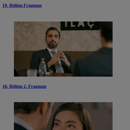
19. Bölüm Fragman
18. Bölüm 2. Fragman