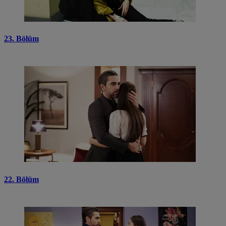
23. Bölüm
22. Bölüm