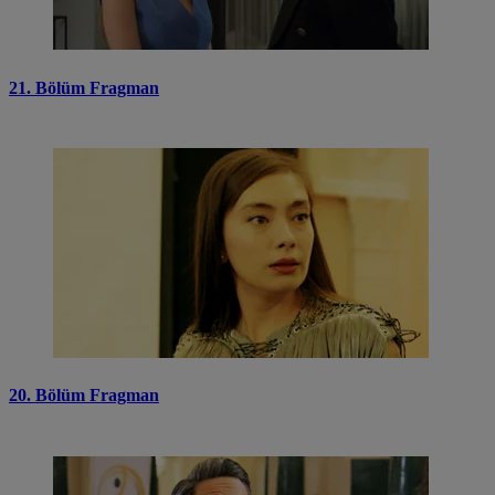
21. Bölüm Fragman
20. Bölüm Fragman