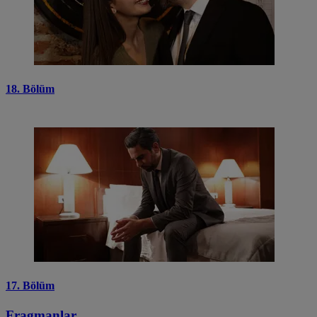
18. Bölüm
17. Bölüm
Fragmanlar