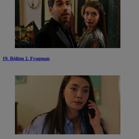
19. Bölüm 2. Fragman