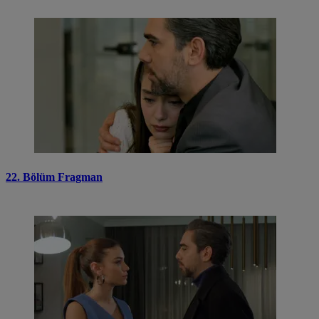
22. Bölüm Fragman