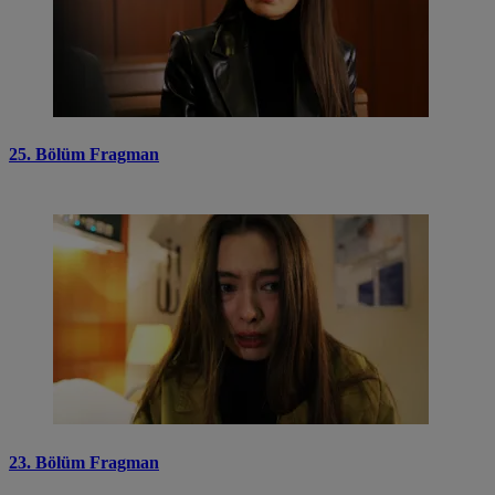
25. Bölüm Fragman
23. Bölüm Fragman