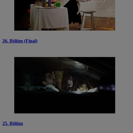
26. Bölüm (Final)
25. Bölüm