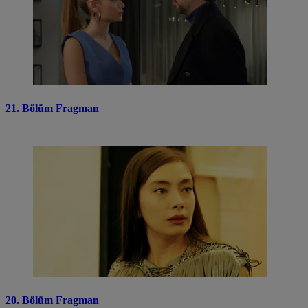
21. Bölüm Fragman
20. Bölüm Fragman