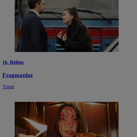
16. Bölüm
Fragmanlar
Tümü