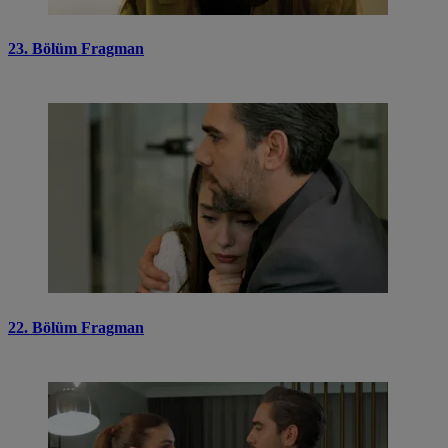
23. Bölüm Fragman
22. Bölüm Fragman