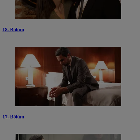
18. Bölüm
17. Bölüm