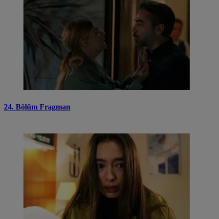
24. Bölüm Fragman