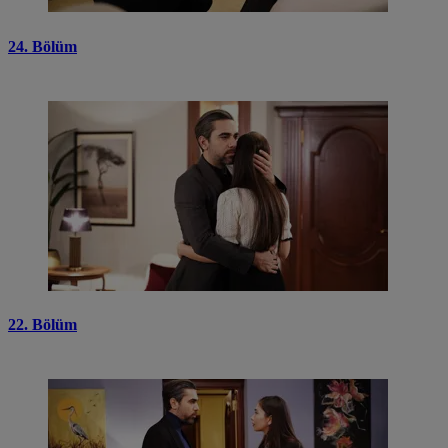
24. Bölüm
22. Bölüm