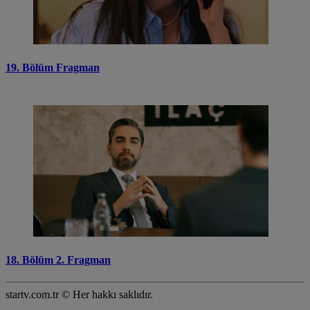
19. Bölüm Fragman
18. Bölüm 2. Fragman
startv.com.tr © Her hakkı saklıdır.