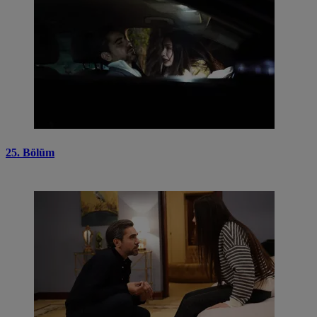
25. Bölüm