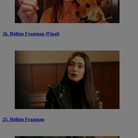
26. Bölüm Fragman (Final)
25. Bölüm Fragman