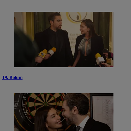
19. Bölüm