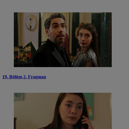
19. Bölüm 2. Fragman