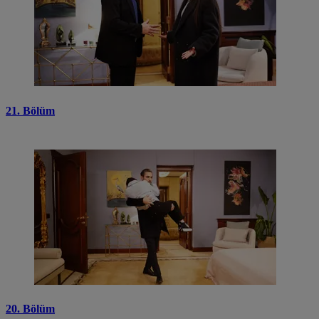
21. Bölüm
20. Bölüm