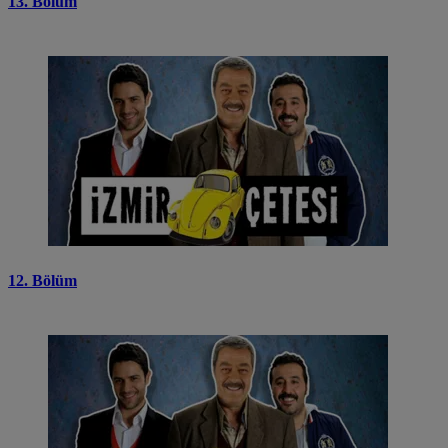
13. Bölüm
12. Bölüm