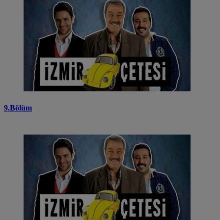
9.Bölüm