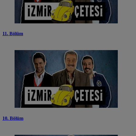
11. Bölüm
10. Bölüm