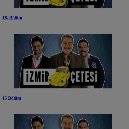
16. Bölüm
15 Bölüm