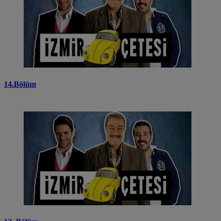
14.Bölüm