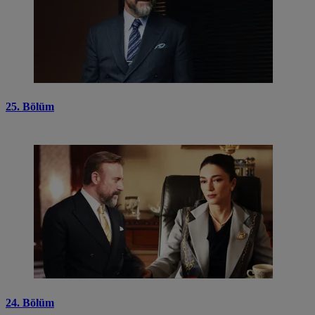
25. Bölüm
24. Bölüm