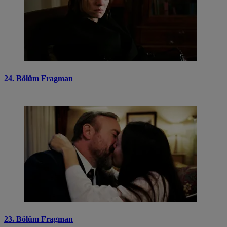
24. Bölüm Fragman
23. Bölüm Fragman