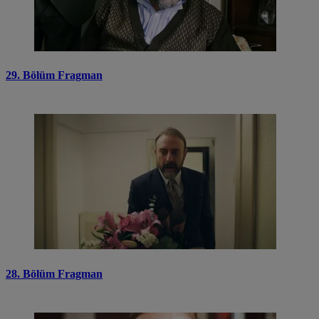
29. Bölüm Fragman
28. Bölüm Fragman