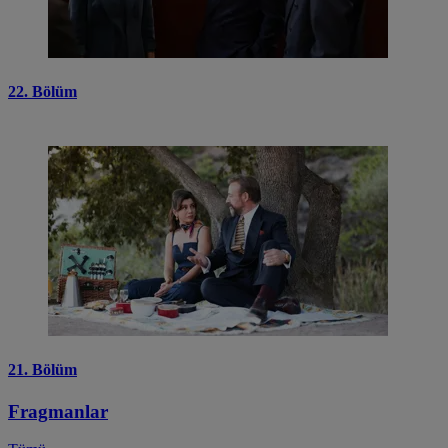
22. Bölüm
21. Bölüm
Fragmanlar