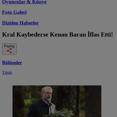
Oyuncular & Künye
Foto Galeri
Diziden
Haberler
Kral Kaybederse
Kenan Baran İflas Etti!
Paylaş
Bölümler
Tümü