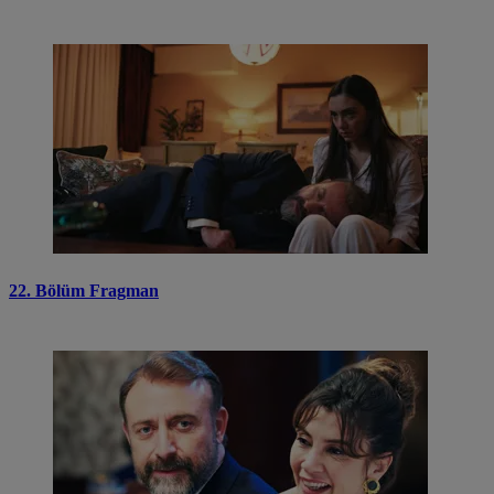
22. Bölüm Fragman