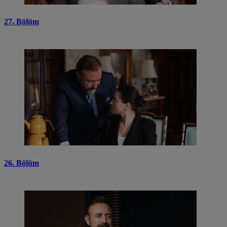
27. Bölüm
26. Bölüm