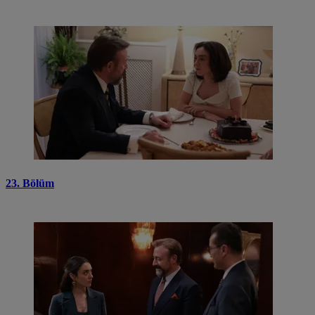
23. Bölüm