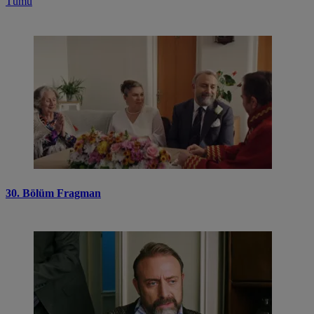
Tümü
30. Bölüm Fragman