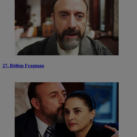
27. Bölüm Fragman