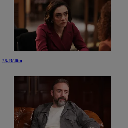
28. Bölüm