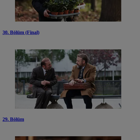
30. Bölüm (Final)
29. Bölüm