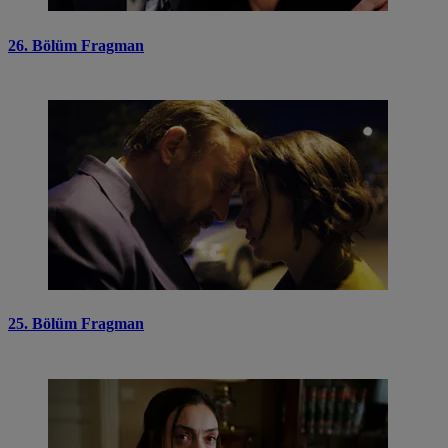
26. Bölüm Fragman
25. Bölüm Fragman