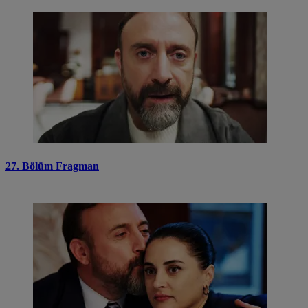
27. Bölüm Fragman