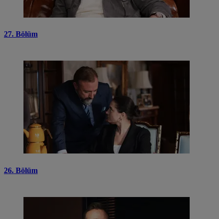
27. Bölüm
26. Bölüm