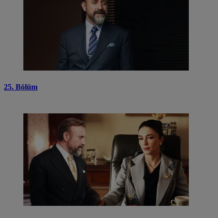
25. Bölüm