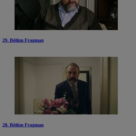
29. Bölüm Fragman
28. Bölüm Fragman