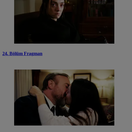
24. Bölüm Fragman