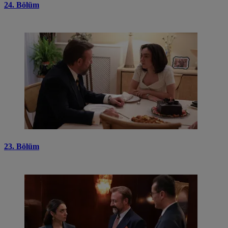
24. Bölüm
23. Bölüm