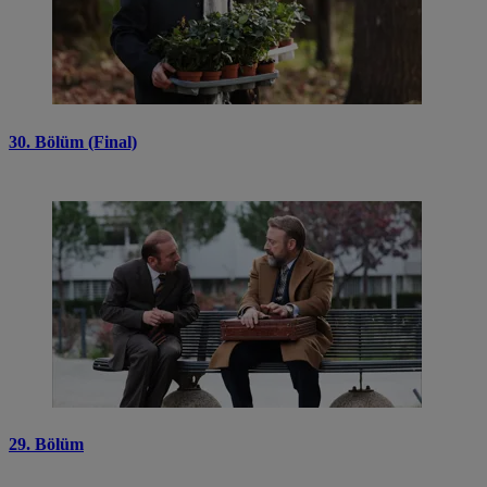
30. Bölüm (Final)
29. Bölüm