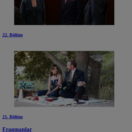
22. Bölüm
21. Bölüm
Fragmanlar