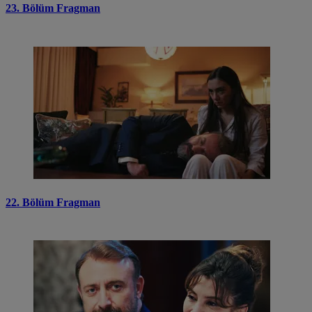
23. Bölüm Fragman
22. Bölüm Fragman