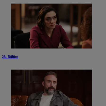
28. Bölüm