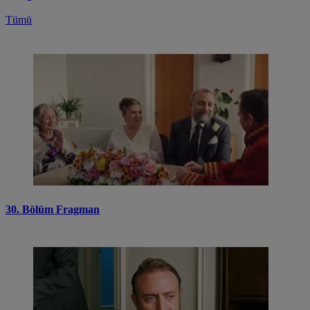
Tümü
30. Bölüm Fragman