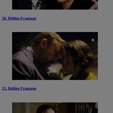
26. Bölüm Fragman
25. Bölüm Fragman