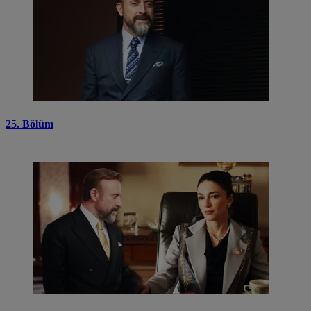
25. Bölüm