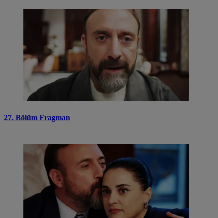
27. Bölüm Fragman