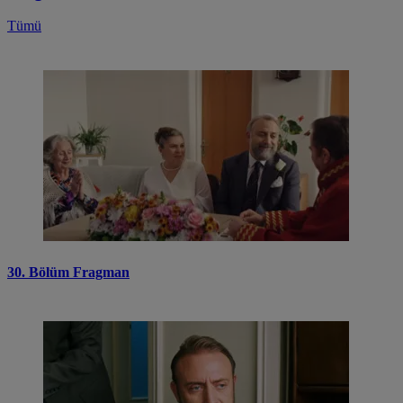
Tümü
30. Bölüm Fragman