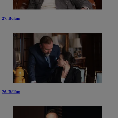
27. Bölüm
26. Bölüm