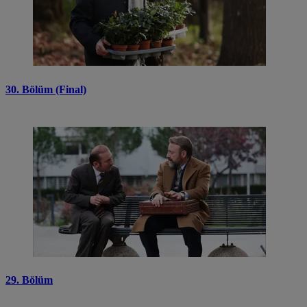
30. Bölüm (Final)
29. Bölüm