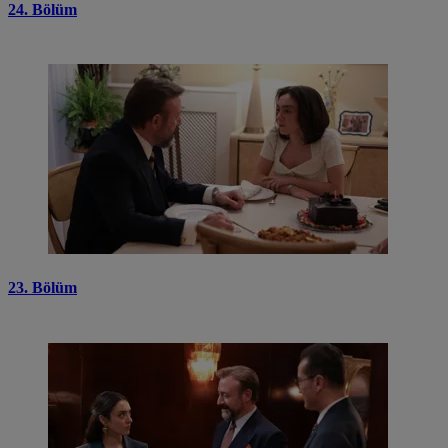
24. Bölüm
23. Bölüm