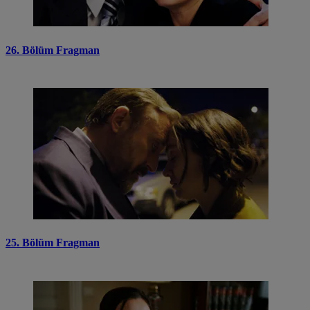
26. Bölüm Fragman
25. Bölüm Fragman