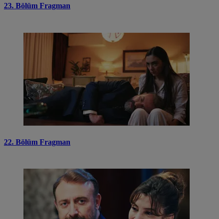
23. Bölüm Fragman
22. Bölüm Fragman