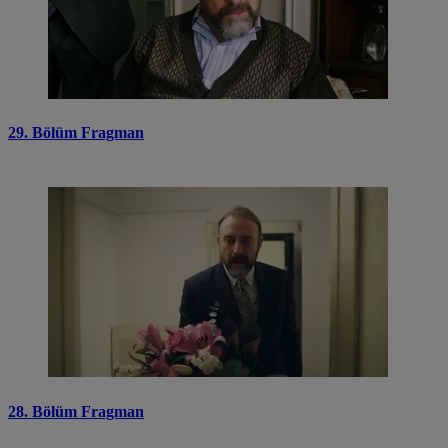
29. Bölüm Fragman
28. Bölüm Fragman