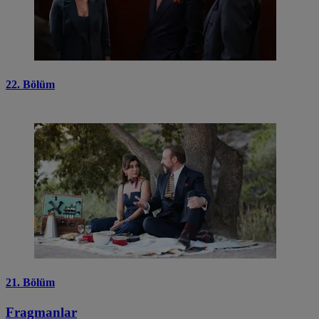
22. Bölüm
21. Bölüm
Fragmanlar