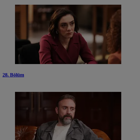
28. Bölüm