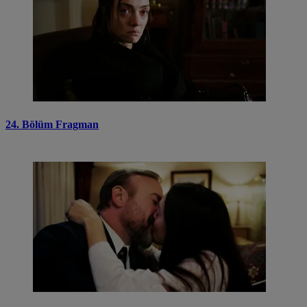
24. Bölüm Fragman