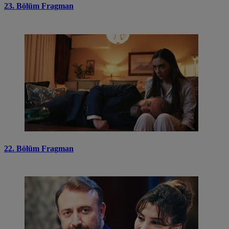
23. Bölüm Fragman
22. Bölüm Fragman