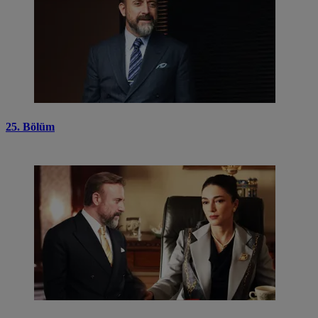
25. Bölüm