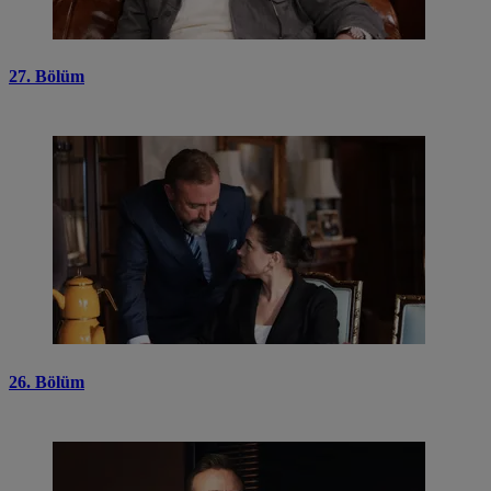
27. Bölüm
26. Bölüm