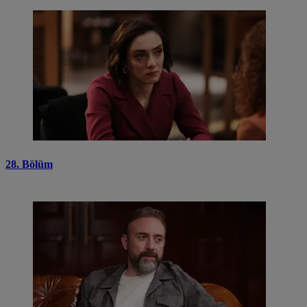
28. Bölüm