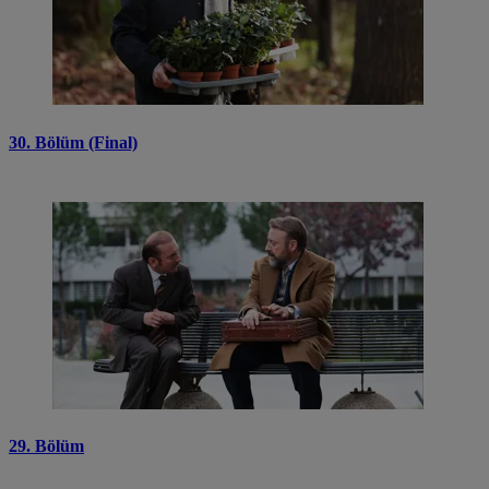
30. Bölüm (Final)
29. Bölüm