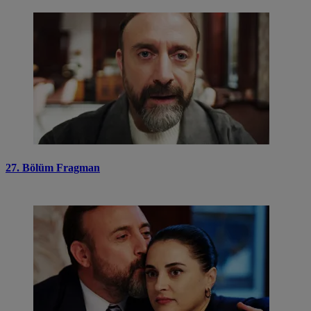
27. Bölüm Fragman