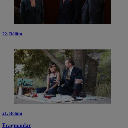
22. Bölüm
21. Bölüm
Fragmanlar