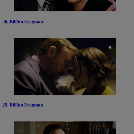
26. Bölüm Fragman
25. Bölüm Fragman