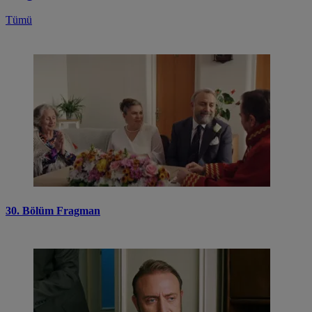
Tümü
30. Bölüm Fragman