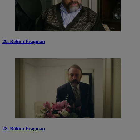
29. Bölüm Fragman
28. Bölüm Fragman