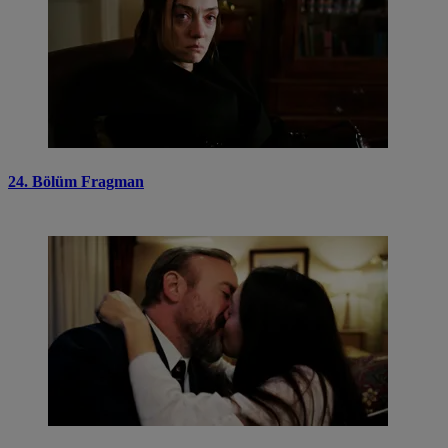
24. Bölüm Fragman