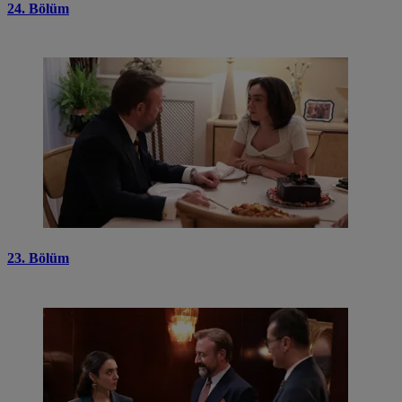
24. Bölüm
23. Bölüm