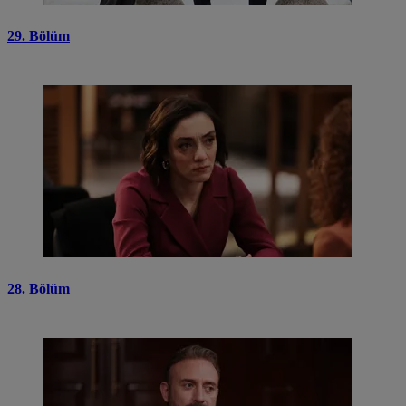
29. Bölüm
28. Bölüm