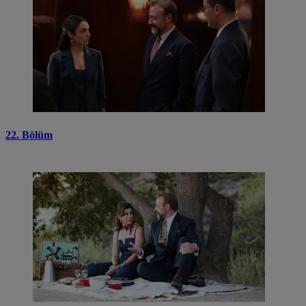
22. Bölüm