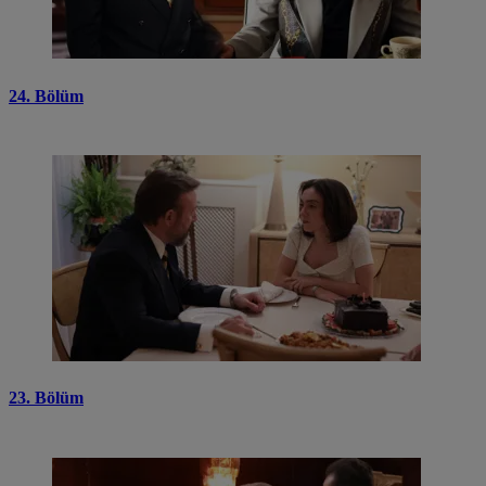
24. Bölüm
23. Bölüm