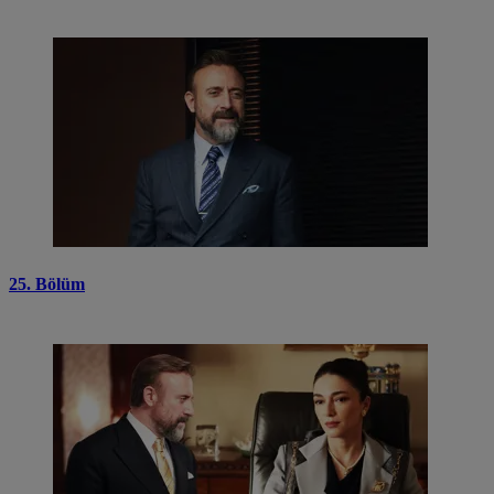
25. Bölüm