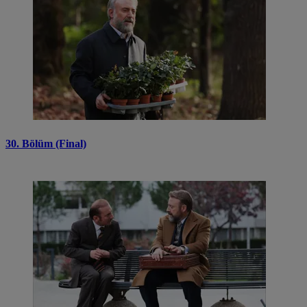
30. Bölüm (Final)