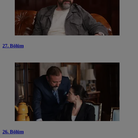
27. Bölüm
26. Bölüm