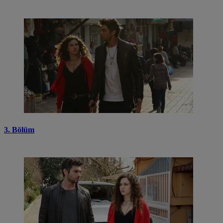
3. Bölüm