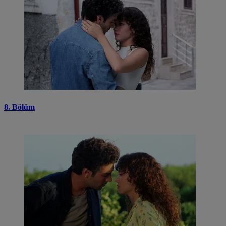
8. Bölüm