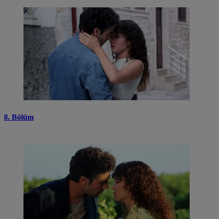
8. Bölüm