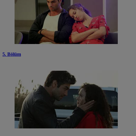
5. Bölüm