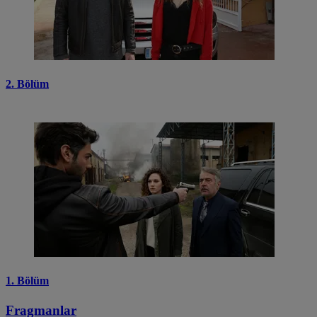
2. Bölüm
1. Bölüm
Fragmanlar