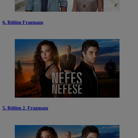
6. Bölüm Fragmanı
5. Bölüm 2. Fragmanı