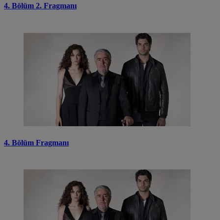
4. Bölüm 2. Fragmanı
4. Bölüm Fragmanı