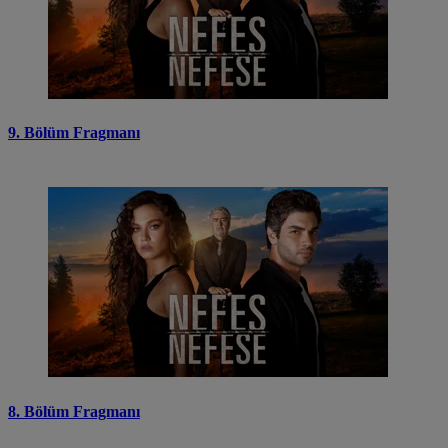
9. Bölüm Fragmanı
8. Bölüm Fragmanı