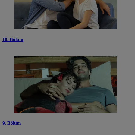
10. Bölüm
9. Bölüm