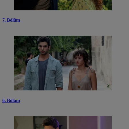
7. Bölüm
6. Bölüm