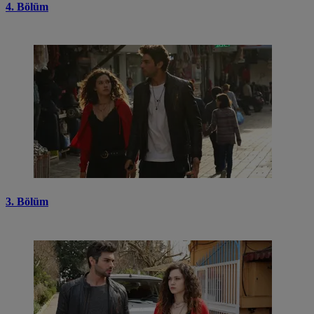
4. Bölüm
3. Bölüm