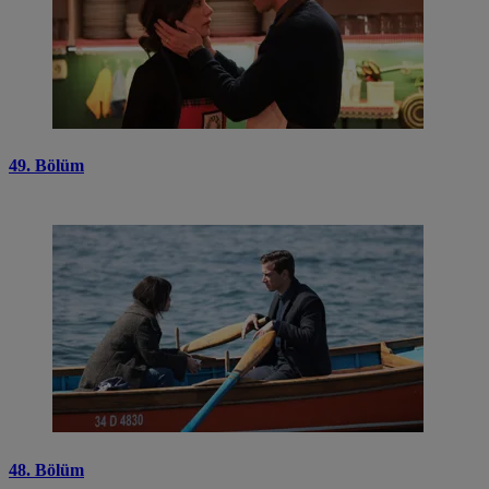
49. Bölüm
48. Bölüm