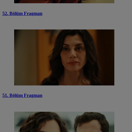
52. Bölüm Fragman
51. Bölüm Fragman