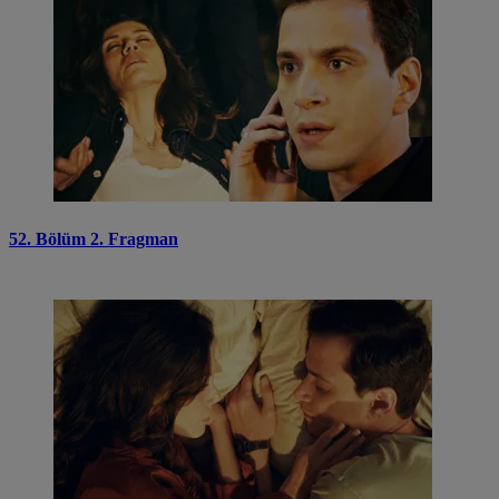
52. Bölüm 2. Fragman