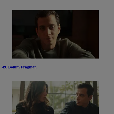
49. Bölüm Fragman