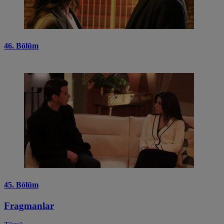
46. Bölüm
45. Bölüm
Fragmanlar