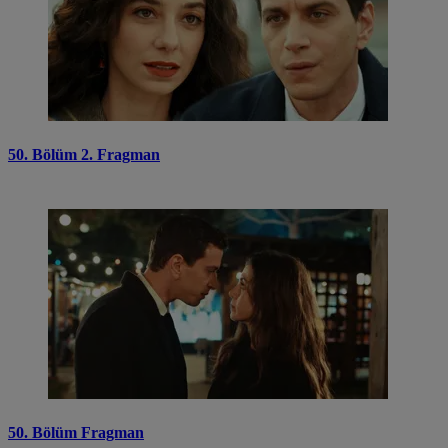
50. Bölüm 2. Fragman
50. Bölüm Fragman