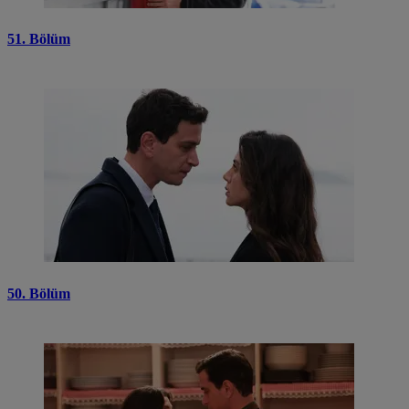
51. Bölüm
50. Bölüm