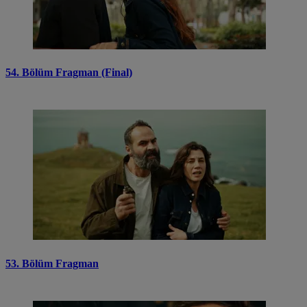
54. Bölüm Fragman (Final)
53. Bölüm Fragman