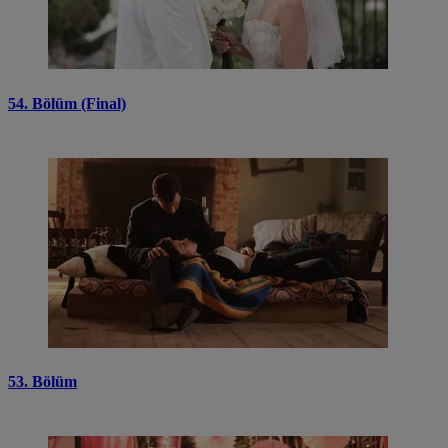
54. Bölüm (Final)
53. Bölüm