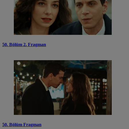
50. Bölüm 2. Fragman
50. Bölüm Fragman