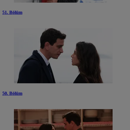
51. Bölüm
50. Bölüm