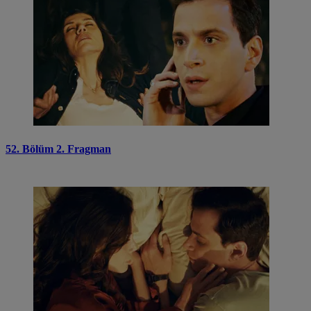
52. Bölüm 2. Fragman