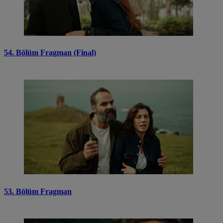
54. Bölüm Fragman (Final)
53. Bölüm Fragman