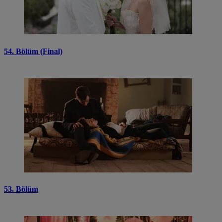
54. Bölüm (Final)
53. Bölüm