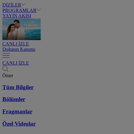
DİZİLER
PROGRAMLAR
YAYIN AKIŞI
CANLI İZLE
Doğanın Kanunu
CANLI İZLE
Ömer
Tüm Bilgiler
Bölümler
Fragmanlar
Özel Videolar