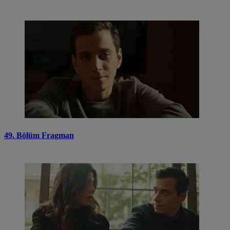
49. Bölüm Fragman