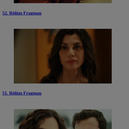
52. Bölüm Fragman
51. Bölüm Fragman