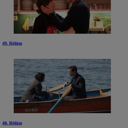
49. Bölüm
48. Bölüm