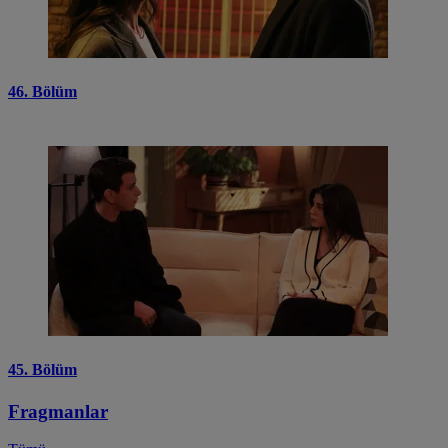
46. Bölüm
45. Bölüm
Fragmanlar