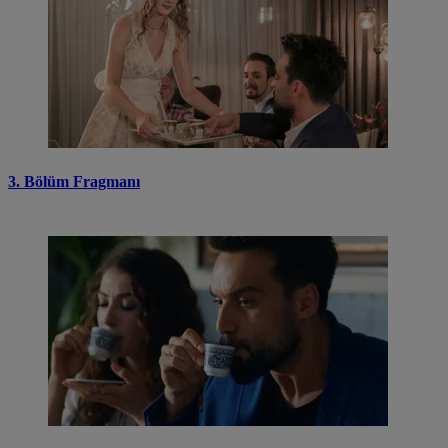
3. Bölüm Fragmanı