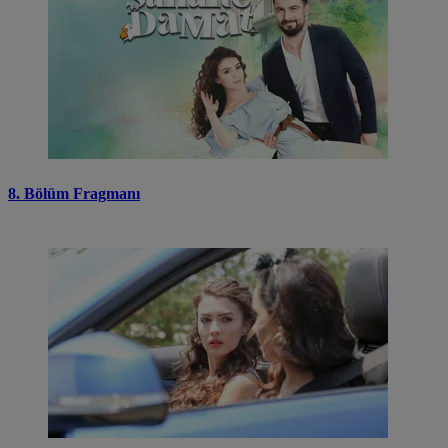
8. Bölüm Fragmanı