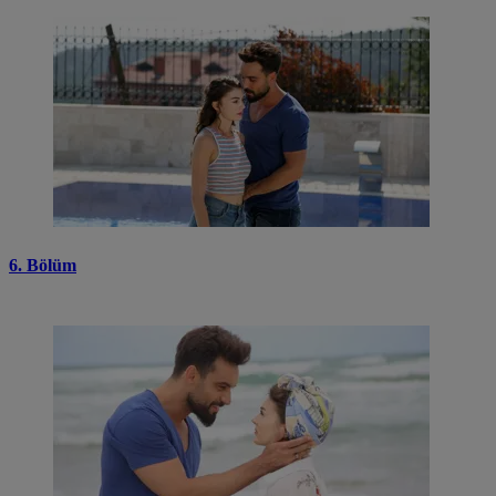
6. Bölüm