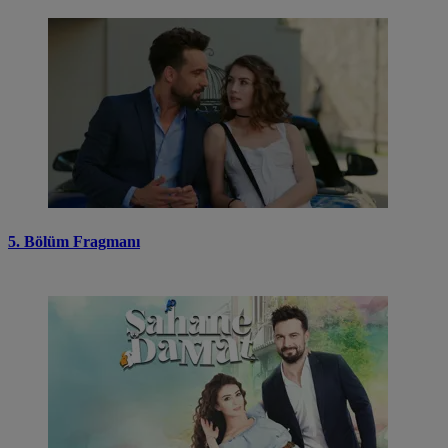
5. Bölüm Fragmanı