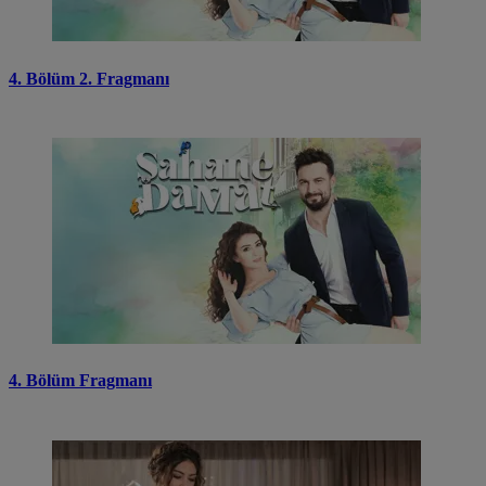
4. Bölüm 2. Fragmanı
4. Bölüm Fragmanı