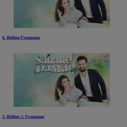
6. Bölüm Fragmanı
5. Bölüm 2. Fragmanı