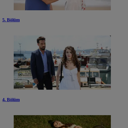
5. Bölüm
4. Bölüm