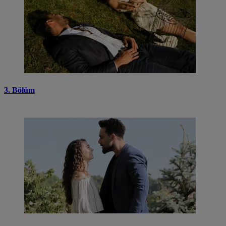
3. Bölüm