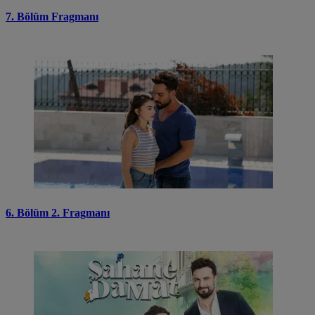
7. Bölüm Fragmanı
6. Bölüm 2. Fragmanı