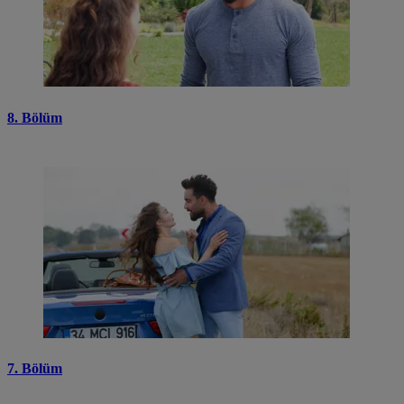
8. Bölüm
7. Bölüm