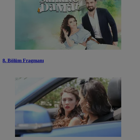
8. Bölüm Fragmanı