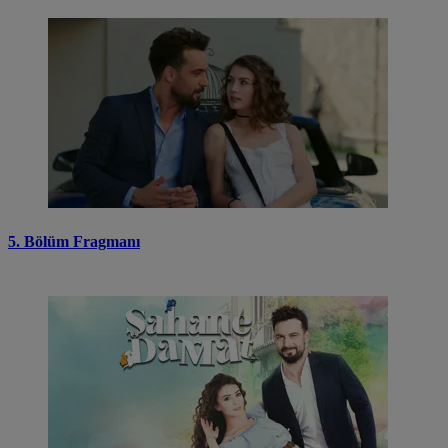
5. Bölüm Fragmanı