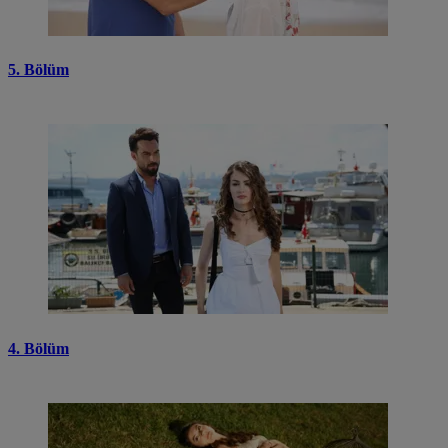
5. Bölüm
4. Bölüm