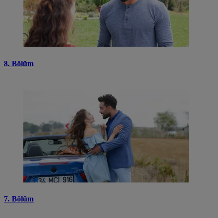
8. Bölüm
7. Bölüm