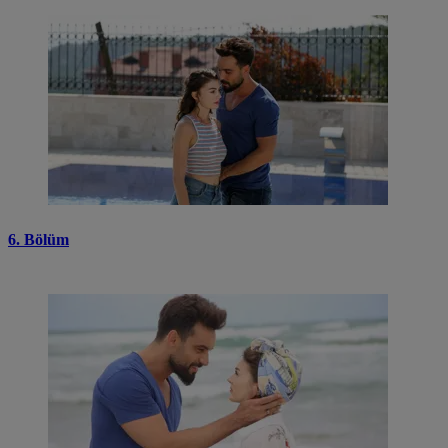
6. Bölüm