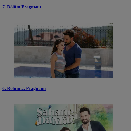
7. Bölüm Fragmanı
6. Bölüm 2. Fragmanı