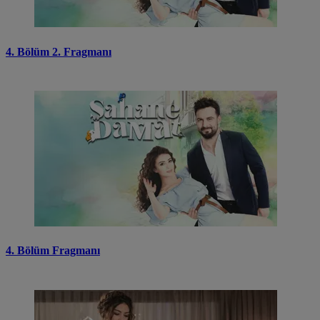
4. Bölüm 2. Fragmanı
4. Bölüm Fragmanı