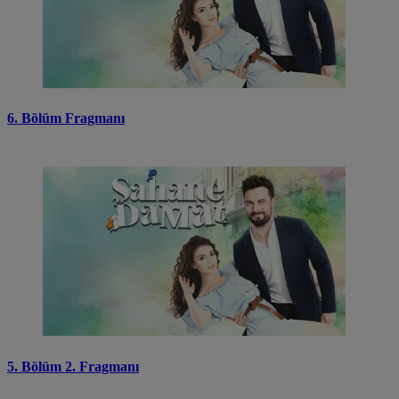
6. Bölüm Fragmanı
5. Bölüm 2. Fragmanı