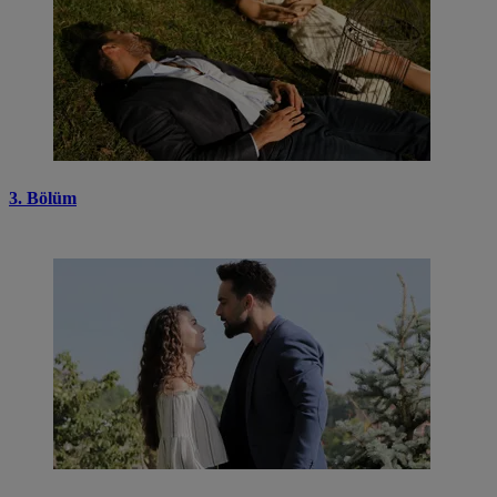
3. Bölüm