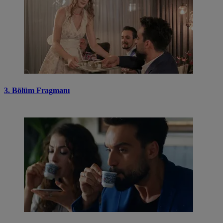
3. Bölüm Fragmanı