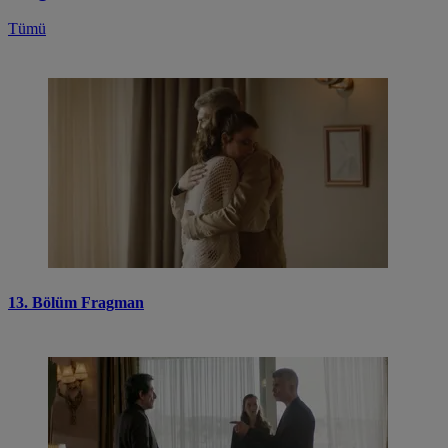
Tümü
13. Bölüm Fragman