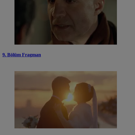
9. Bölüm Fragman