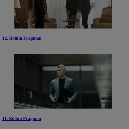
12. Bölüm Fragman
11. Bölüm Fragman