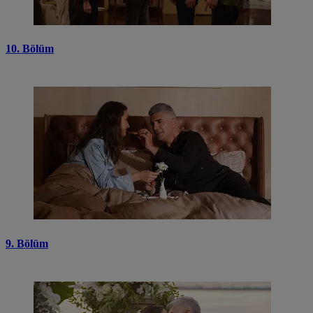
10. Bölüm
9. Bölüm