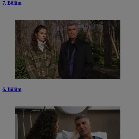
7. Bölüm
6. Bölüm