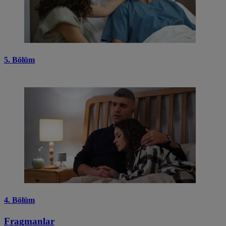
5. Bölüm
4. Bölüm
Fragmanlar