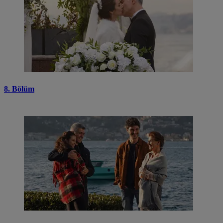
8. Bölüm