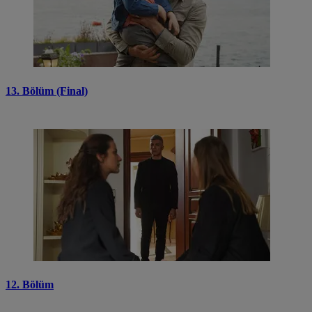
13. Bölüm (Final)
12. Bölüm