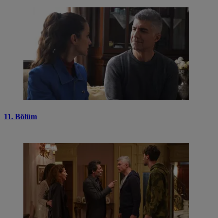
11. Bölüm