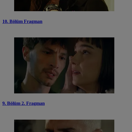
10. Bölüm Fragman
9. Bölüm 2. Fragman