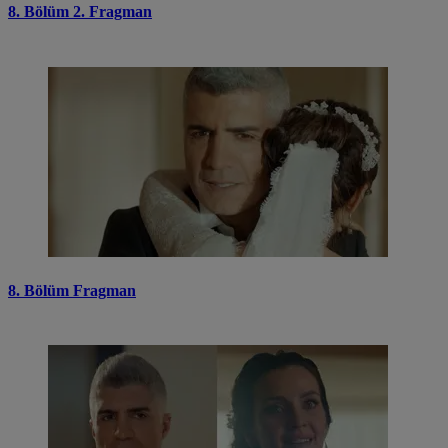
8. Bölüm 2. Fragman
8. Bölüm Fragman