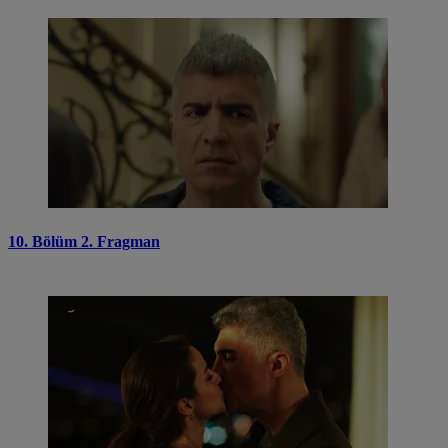
10. Bölüm 2. Fragman