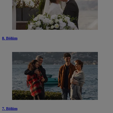
8. Bölüm
7. Bölüm