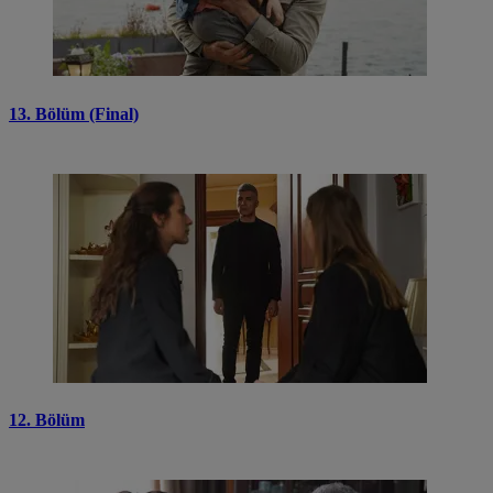
13. Bölüm (Final)
12. Bölüm