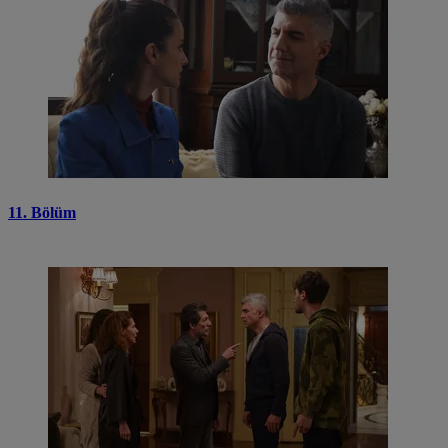
11. Bölüm