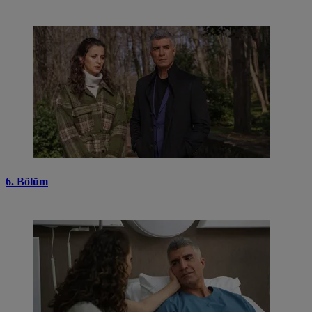
6. Bölüm