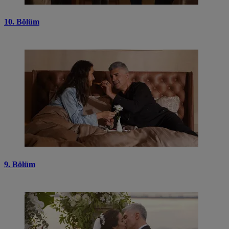
10. Bölüm
9. Bölüm