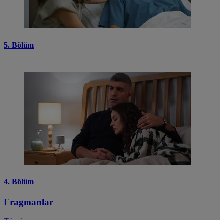
5. Bölüm
4. Bölüm
Fragmanlar