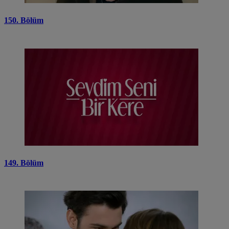
150. Bölüm
149. Bölüm