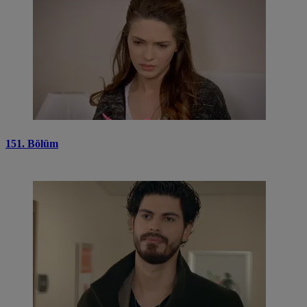
151. Bölüm