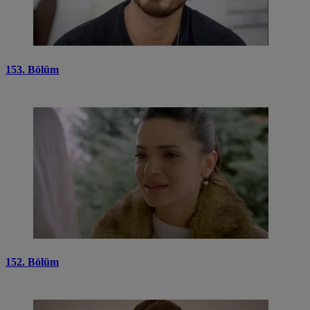
153. Bölüm
152. Bölüm