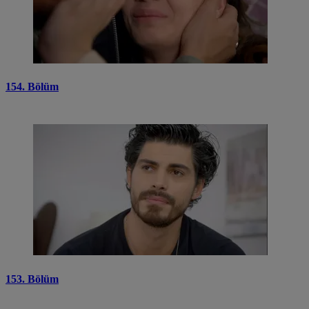
154. Bölüm
153. Bölüm