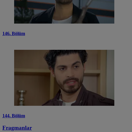
146. Bölüm
144. Bölüm
Fragmanlar