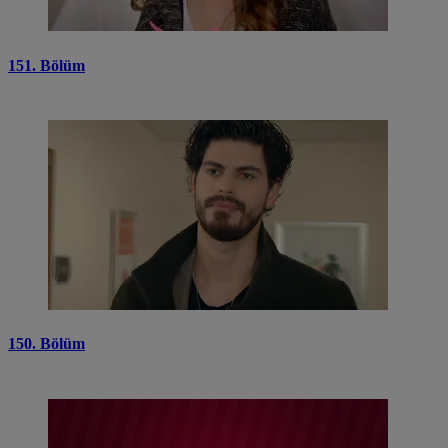
151. Bölüm
150. Bölüm