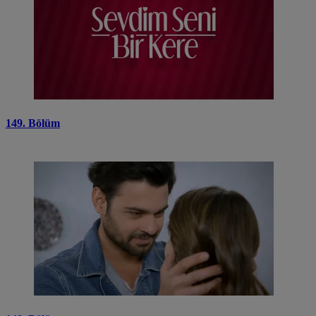
149. Bölüm