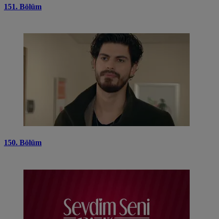
151. Bölüm
150. Bölüm