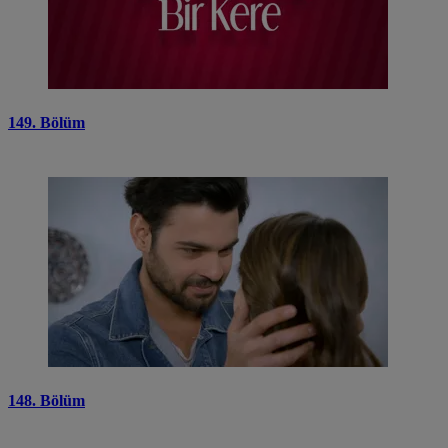
149. Bölüm
148. Bölüm