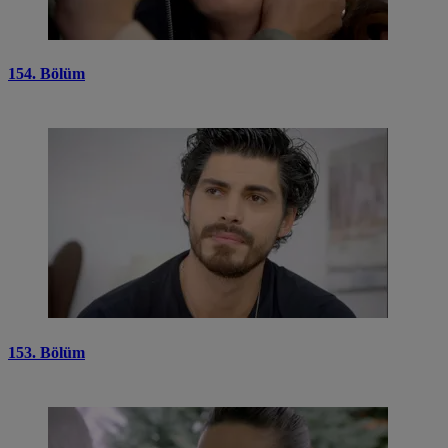
154. Bölüm
153. Bölüm