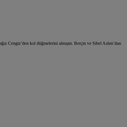
ız Cengiz’den kol düğmelerini almıştır. Berçin ve Sibel Aslım’dan