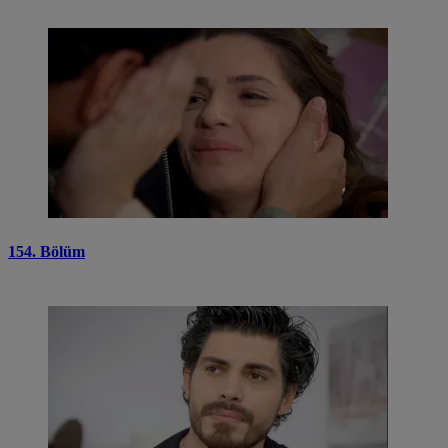
154. Bölüm