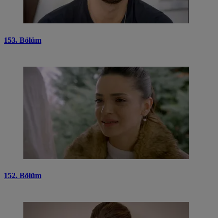
153. Bölüm
152. Bölüm