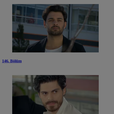
146. Bölüm