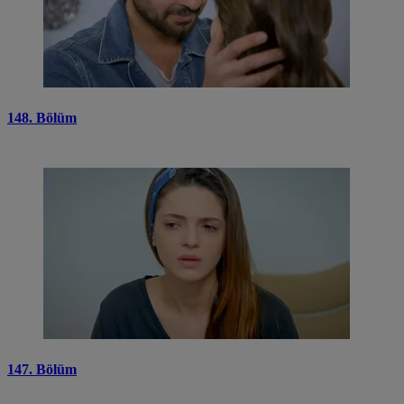
148. Bölüm
147. Bölüm