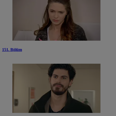
151. Bölüm