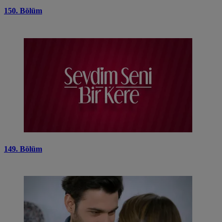
150. Bölüm
149. Bölüm