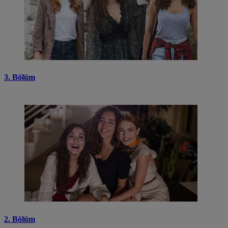
3. Bölüm
2. Bölüm