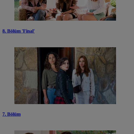
8. Bölüm 'Final'
7. Bölüm