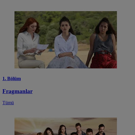
1. Bölüm
Fragmanlar
Tümü