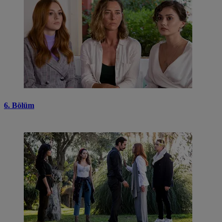
6. Bölüm