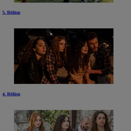
5. Bölüm
4. Bölüm