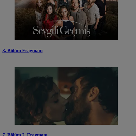
8. Bölüm Fragmanı
7. Bölüm 2. Fragmanı