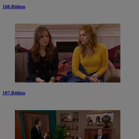
108.Bölüm
107.Bölüm