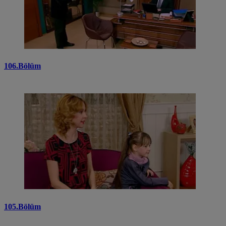
106.Bölüm
105.Bölüm