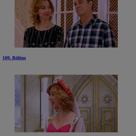
109. Bölüm