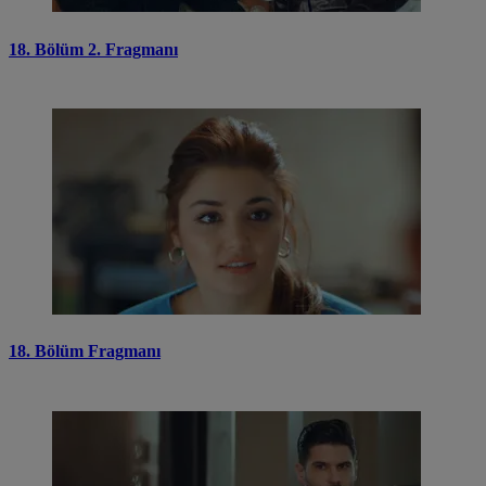
18. Bölüm 2. Fragmanı
18. Bölüm Fragmanı