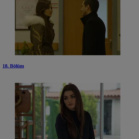
18. Bölüm