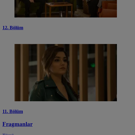
12. Bölüm
11. Bölüm
Fragmanlar