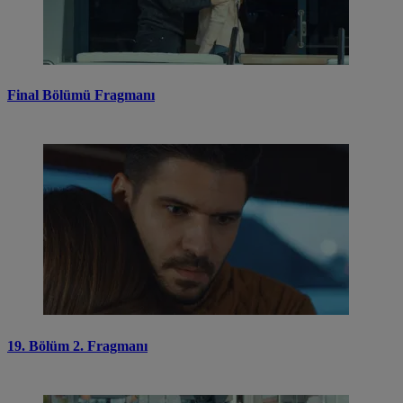
Final Bölümü Fragmanı
19. Bölüm 2. Fragmanı