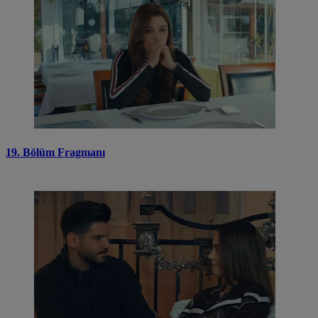
19. Bölüm Fragmanı