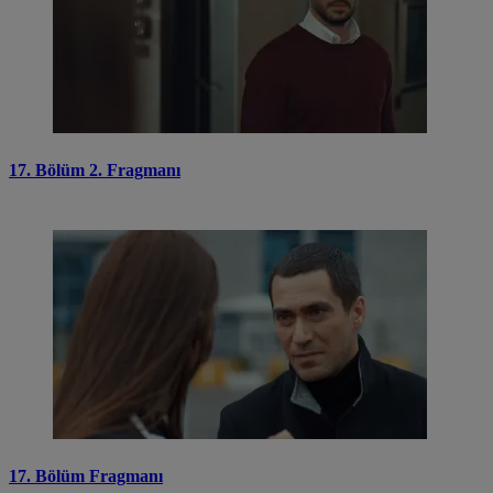
17. Bölüm 2. Fragmanı
17. Bölüm Fragmanı