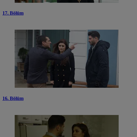
17. Bölüm
16. Bölüm