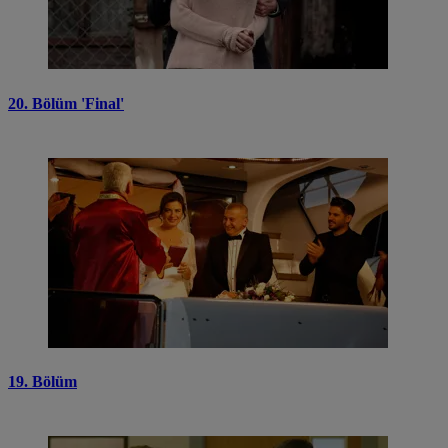
20. Bölüm 'Final'
19. Bölüm