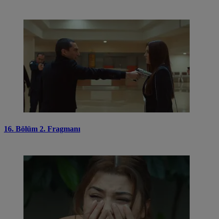
16. Bölüm 2. Fragmanı