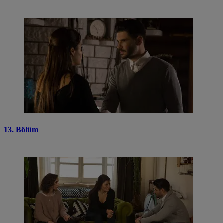
13. Bölüm