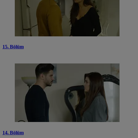
15. Bölüm
14. Bölüm