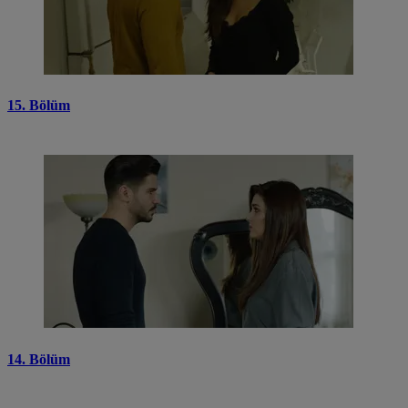
15. Bölüm
14. Bölüm