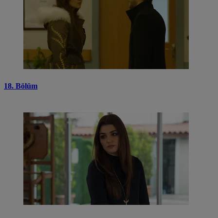
18. Bölüm