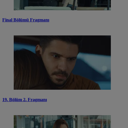
Final Bölümü Fragmanı
19. Bölüm 2. Fragmanı