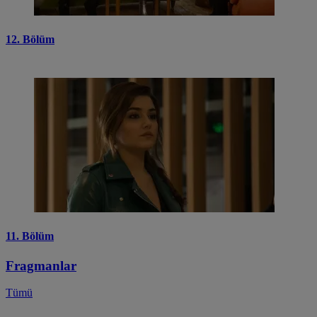
12. Bölüm
11. Bölüm
Fragmanlar
Tümü