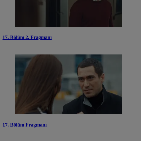
17. Bölüm 2. Fragmanı
17. Bölüm Fragmanı