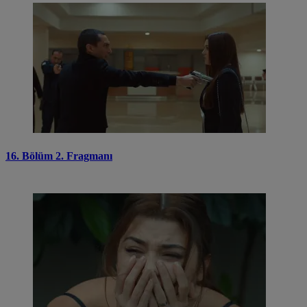
16. Bölüm 2. Fragmanı