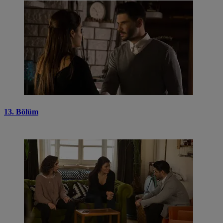
13. Bölüm