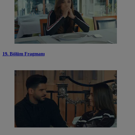
19. Bölüm Fragmanı