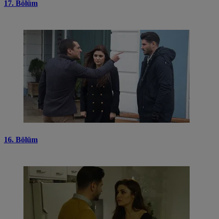
17. Bölüm
16. Bölüm