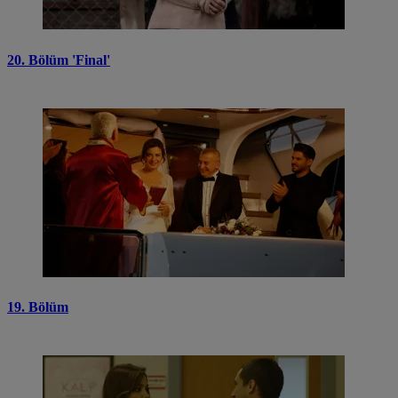
20. Bölüm 'Final'
19. Bölüm