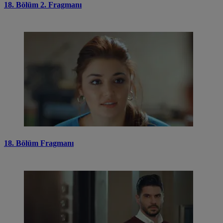
18. Bölüm 2. Fragmanı
18. Bölüm Fragmanı