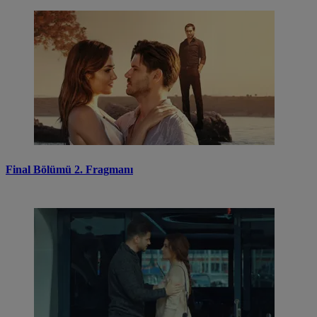
Final Bölümü 2. Fragmanı