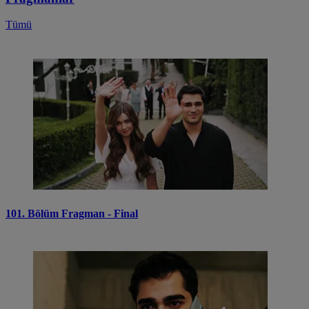
Tümü
101. Bölüm Fragman - Final