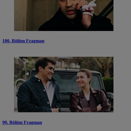
100. Bölüm Fragman
99. Bölüm Fragman