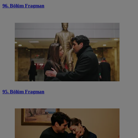
96. Bölüm Fragman
95. Bölüm Fragman