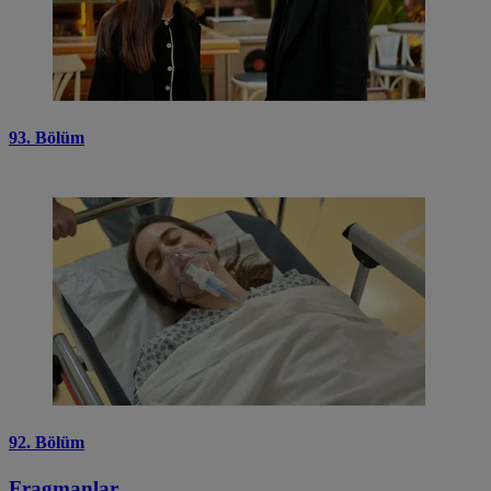
93. Bölüm
92. Bölüm
Fragmanlar