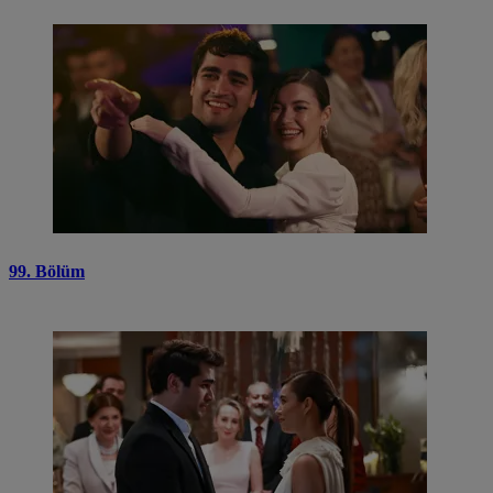
99. Bölüm