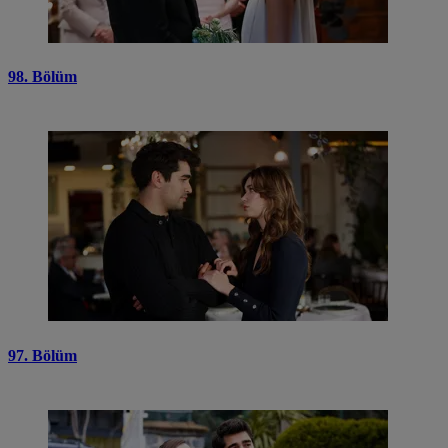
98. Bölüm
97. Bölüm