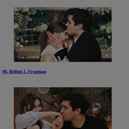
98. Bölüm 2. Fragman