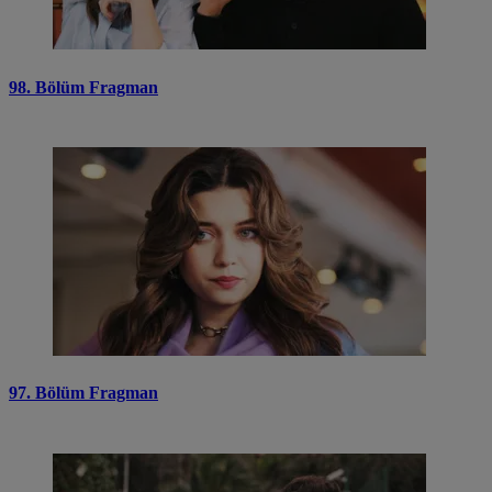
98. Bölüm Fragman
97. Bölüm Fragman