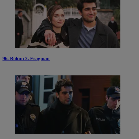
96. Bölüm 2. Fragman