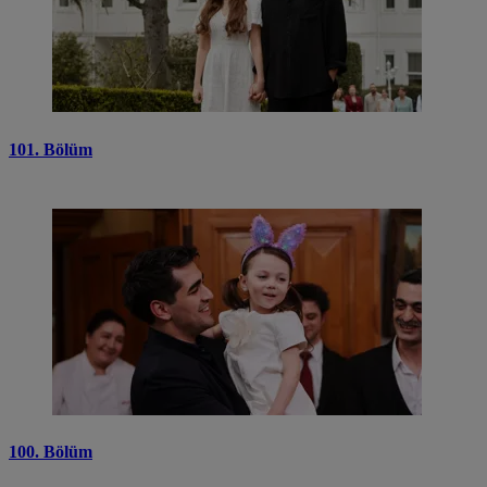
101. Bölüm
100. Bölüm