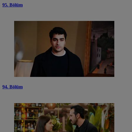
95. Bölüm
94. Bölüm