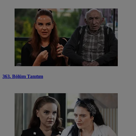
363. Bölüm Tanıtım