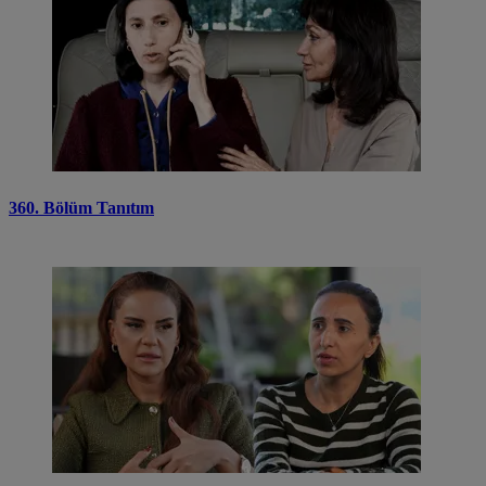
360. Bölüm Tanıtım