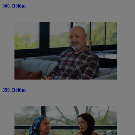
360. Bölüm
359. Bölüm