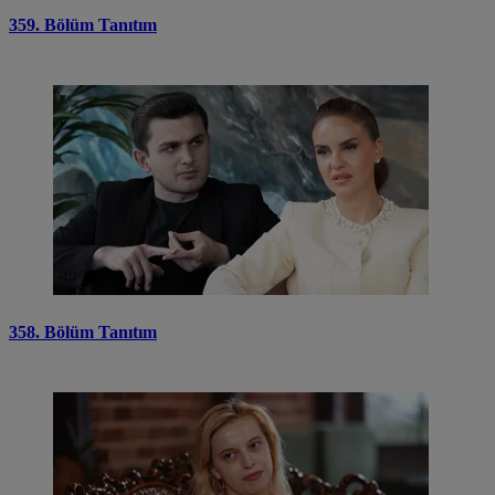
359. Bölüm Tanıtım
358. Bölüm Tanıtım