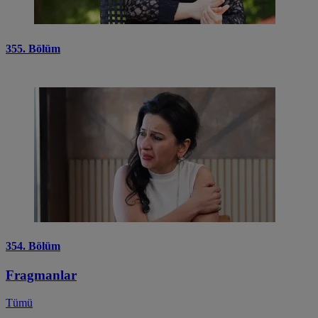
355. Bölüm
354. Bölüm
Fragmanlar
Tümü