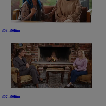
358. Bölüm
357. Bölüm