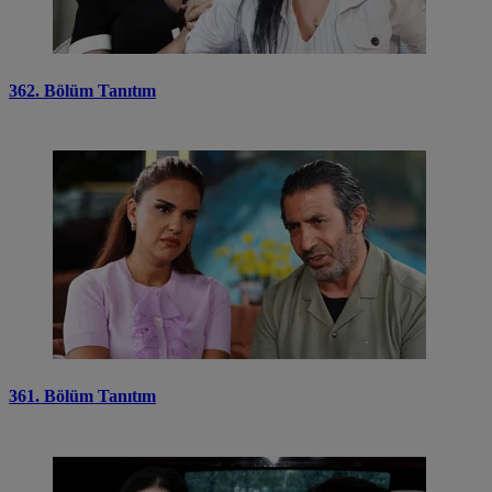
362. Bölüm Tanıtım
361. Bölüm Tanıtım