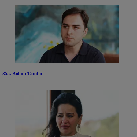
355. Bölüm Tanıtım