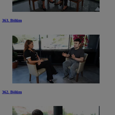
363. Bölüm
362. Bölüm