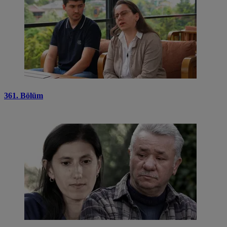
361. Bölüm