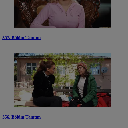
357. Bölüm Tanıtım
356. Bölüm Tanıtım